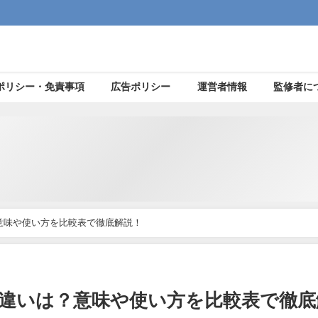
ポリシー・免責事項
広告ポリシー
運営者情報
監修者に
いは？意味や使い方を比較表で徹底解説！
oll」の違いは？意味や使い方を比較表で徹