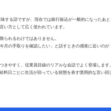
」を意味する語ですが、現在では銀行振込が一般的になったあと
言い方として広く使われています。
限られるわけではありません。
今月の手取りを確認したい」と話すときの感覚に近いのが
つきやすく、従業員目線のリアルな会話でよく登場します
給料日ごとに生活が回っている状態を表す慣用的な言い回