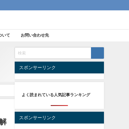
ついて
お問い合わせ先
スポンサーリンク
よく読まれている人気記事ランキング
スポンサーリンク
底解