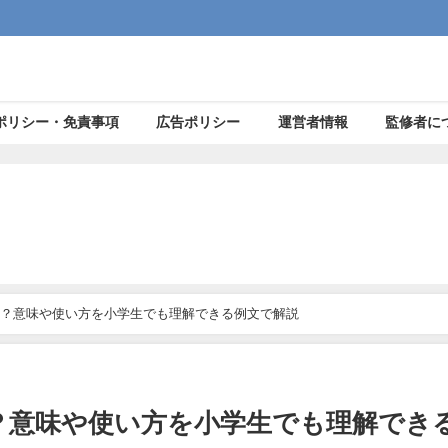
ポリシー・免責事項
広告ポリシー
運営者情報
監修者に
？意味や使い方を小学生でも理解できる例文で解説
？意味や使い方を小学生でも理解でき