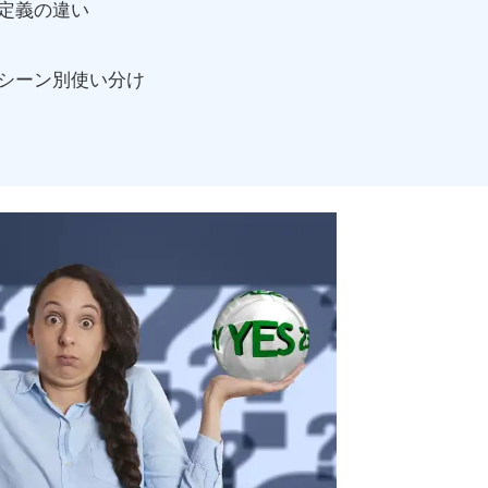
定義の違い
シーン別使い分け