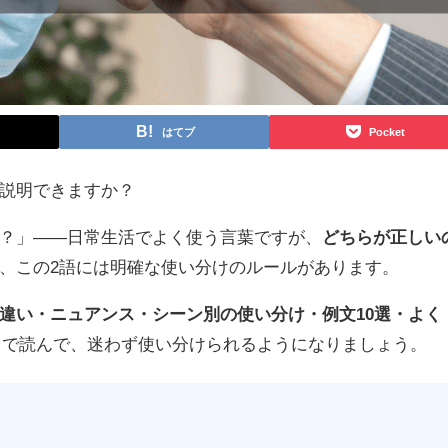
はてブ
Pocket
説明できますか？
？」——日常生活でよく使う言葉ですが、
どちらが正しい
、この2語には明確な使い分けのルールがあります。
違い・ニュアンス・シーン別の使い分け・例文10選・よく
まで読んで、迷わず使い分けられるようになりましょう。