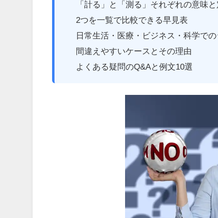
「計る」と「測る」それぞれの意味と
2つを一覧で比較できる早見表
日常生活・医療・ビジネス・科学での
間違えやすいケースとその理由
よくある疑問のQ&Aと例文10選