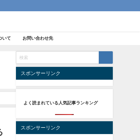
ついて
お問い合わせ先
スポンサーリンク
よく読まれている人気記事ランキング
スポンサーリンク
る