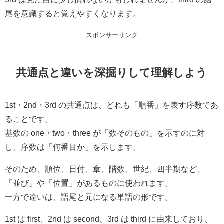
尾を意識すると覚えやすくなります。
スポンサーリンク
共通点と違いを深掘りして理解しよう
1st・2nd・3rd の共通点は、どれも「順番」を表す序数であ
ることです。
基数の one・two・three が「数そのもの」を示すのに対
し、序数は「何番目か」を示します。
そのため、順位、日付、章、階数、世紀、四半期など、
「並び」や「位置」があるものに使われます。
一方で違いは、語尾と元になる単語の形です。
1st は first、2nd は second、3rd は third に由来しており、