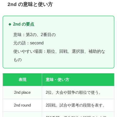
2nd の意味と使い方
🔹 2nd の要点
意味：第2の、2番目の
元の語：second
使いやすい場面：順位、回戦、選択肢、補助的な
もの
表現
意味・使い方
2nd place
2位。大会や競争の順位で使う。
2nd round
2回戦。試合や選考の段階を表す。