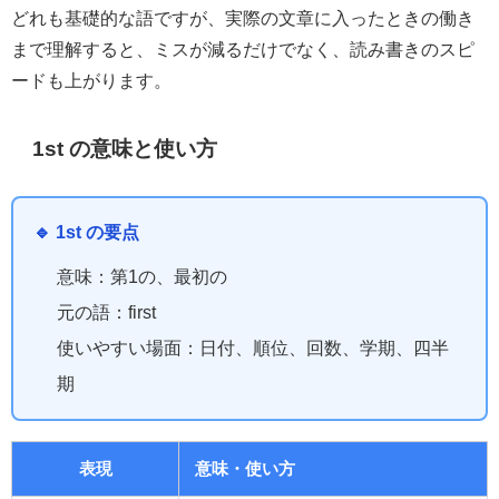
どれも基礎的な語ですが、実際の文章に入ったときの働き
まで理解すると、ミスが減るだけでなく、読み書きのスピ
ードも上がります。
1st の意味と使い方
🔹 1st の要点
意味：第1の、最初の
元の語：first
使いやすい場面：日付、順位、回数、学期、四半
期
表現
意味・使い方