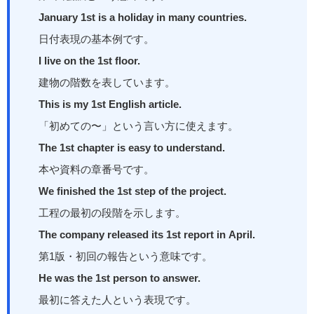
January 1st is a holiday in many countries.
日付表現の基本例です。
I live on the 1st floor.
建物の階数を表しています。
This is my 1st English article.
「初めての〜」という言い方に使えます。
The 1st chapter is easy to understand.
本や資料の章番号です。
We finished the 1st step of the project.
工程の最初の段階を示します。
The company released its 1st report in April.
第1版・初回の報告という意味です。
He was the 1st person to answer.
最初に答えた人という表現です。