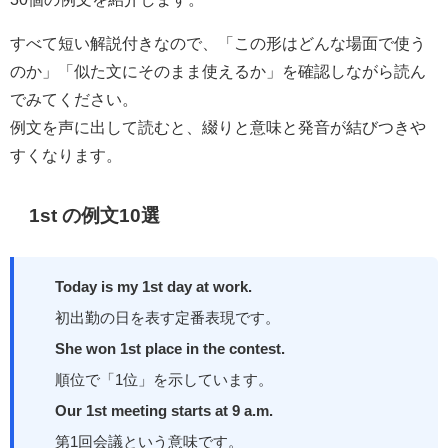
すべて短い解説付きなので、「この形はどんな場面で使う
のか」「似た文にそのまま使えるか」を確認しながら読ん
でみてください。
例文を声に出して読むと、綴りと意味と発音が結びつきや
すくなります。
1st の例文10選
Today is my 1st day at work.
初出勤の日を表す定番表現です。
She won 1st place in the contest.
順位で「1位」を示しています。
Our 1st meeting starts at 9 a.m.
第1回会議という意味です。