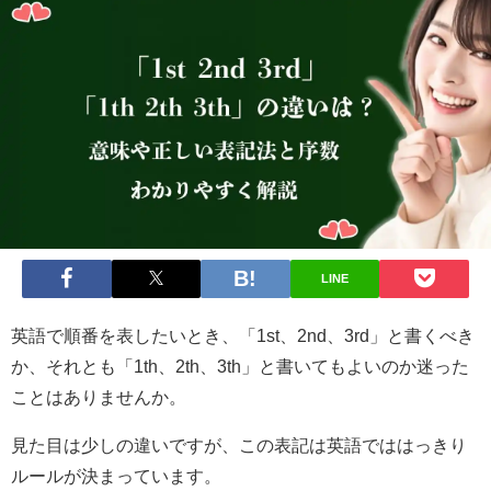
LINE
英語で順番を表したいとき、「1st、2nd、3rd」と書くべき
か、それとも「1th、2th、3th」と書いてもよいのか迷った
ことはありませんか。
見た目は少しの違いですが、この表記は英語でははっきり
ルールが決まっています。