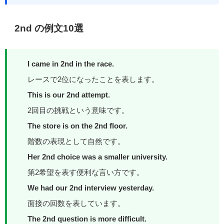
2nd の例文10選
I came in 2nd in the race.
レースで2位になったことを表します。
This is our 2nd attempt.
2回目の挑戦という意味です。
The store is on the 2nd floor.
階数の表現として自然です。
Her 2nd choice was a smaller university.
第2希望を表す便利な言い方です。
We had our 2nd interview yesterday.
面接の回数を表しています。
The 2nd question is more difficult.