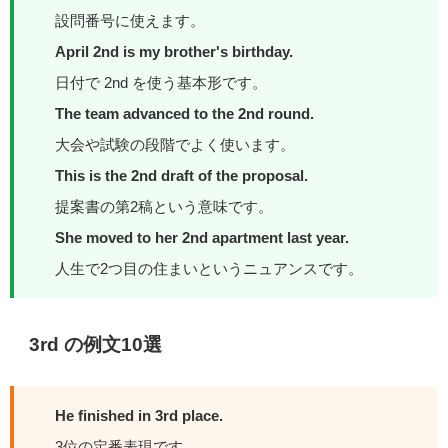
設問番号に使えます。
April 2nd is my brother's birthday.
日付で 2nd を使う基本形です。
The team advanced to the 2nd round.
大会や試験の段階でよく使います。
This is the 2nd draft of the proposal.
提案書の第2稿という意味です。
She moved to her 2nd apartment last year.
人生で2つ目の住まいというニュアンスです。
3rd の例文10選
He finished in 3rd place.
3位の定番表現です。