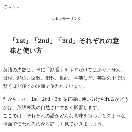
きます。
スポンサーリンク
「1st」「2nd」「3rd」それぞれの意
味と使い方
英語の序数は、単に「順番」を示すだけではありません。
日付、順位、回数、階数、世紀、学期など、英語の中では
驚くほど多くの場面で使われています。
だからこそ、1st・2nd・3rd を正確に使い分けられるかどう
かは、英語表現の自然さに大きく影響します。
ここでは、それぞれの語がどんな意味を持ち、どのような
場面で使われるのかを詳しく見ていきましょう。