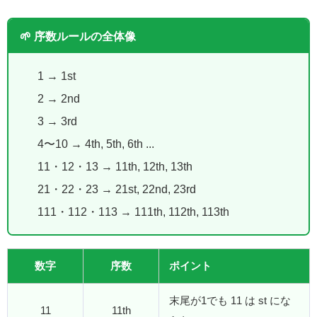
🌱 序数ルールの全体像
1 → 1st
2 → 2nd
3 → 3rd
4〜10 → 4th, 5th, 6th ...
11・12・13 → 11th, 12th, 13th
21・22・23 → 21st, 22nd, 23rd
111・112・113 → 111th, 112th, 113th
数字
序数
ポイント
末尾が1でも 11 は st にな
11
11th