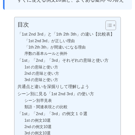
目次
「1st 2nd 3rd」と「1th 2th 3th」の違い【比較表】
「1st 2nd 3rd」が正しい理由
「1th 2th 3th」が間違いになる理由
序数の基本ルールと例外
「1st」「2nd」「3rd」それぞれの意味と使い方
1st の意味と使い方
2nd の意味と使い方
3rd の意味と使い方
共通点と違いを深掘りして理解しよう
シーン別に見る「1st 2nd 3rd」の使い方
シーン別早見表
類語・関連表現との比較
「1st」「2nd」「3rd」の例文１０選
1st の例文10選
2nd の例文10選
3rd の例文10選