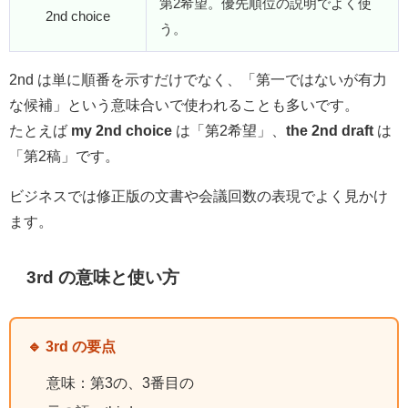
第2希望。優先順位の説明でよく使
2nd choice
う。
2nd は単に順番を示すだけでなく、「第一ではないが有力
な候補」という意味合いで使われることも多いです。
たとえば
my 2nd choice
は「第2希望」、
the 2nd draft
は
「第2稿」です。
ビジネスでは修正版の文書や会議回数の表現でよく見かけ
ます。
3rd の意味と使い方
🔹 3rd の要点
意味：第3の、3番目の