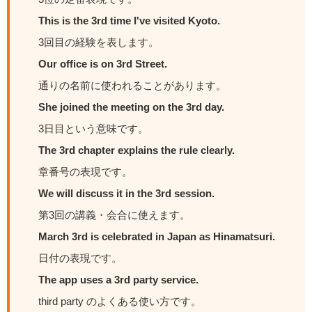
This is the 3rd time I've visited Kyoto.
3回目の経験を表します。
Our office is on 3rd Street.
通りの名前に使われることがあります。
She joined the meeting on the 3rd day.
3日目という意味です。
The 3rd chapter explains the rule clearly.
章番号の表現です。
We will discuss it in the 3rd session.
第3回の講義・会合に使えます。
March 3rd is celebrated in Japan as Hinamatsuri.
日付の表現です。
The app uses a 3rd party service.
third party のよくある使い方です。