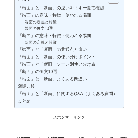
「端面」と「断面」の違いをまず一覧で確認
「端面」の意味・特徴・使われる場面
端面の定義と特徴
端面の例文10選
「断面」の意味・特徴・使われる場面
断面の定義と特徴
「端面」と「断面」の共通点と違い
「端面」と「断面」の使い分けポイント
「端面」と「断面」シーン別使い分け表
「断面」の例文10選
「端面」と「断面」よくある間違い
類語比較
「端面」と「断面」に関するQ&A（よくある質問）
まとめ
スポンサーリンク