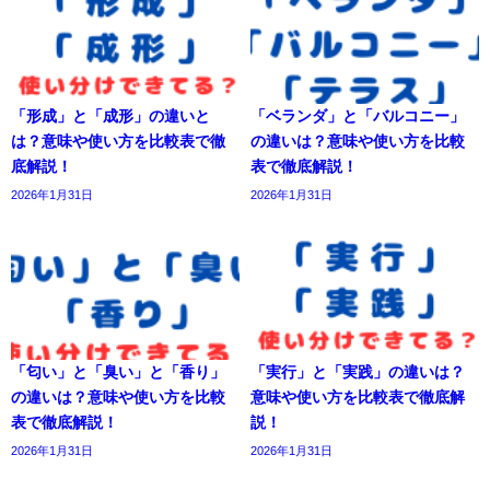
「形成」と「成形」の違いと
「ベランダ」と「バルコニー」
は？意味や使い方を比較表で徹
の違いは？意味や使い方を比較
底解説！
表で徹底解説！
2026年1月31日
2026年1月31日
「匂い」と「臭い」と「香り」
「実行」と「実践」の違いは？
の違いは？意味や使い方を比較
意味や使い方を比較表で徹底解
表で徹底解説！
説！
2026年1月31日
2026年1月31日