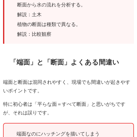
断面から水の流れを分析する。
解説：土木
植物の断面は種類で異なる。
解説：比較観察
「端面」と「断面」よくある間違い
端面と断面は混同されやすく、現場でも間違いが起きやす
いポイントです。
特に初心者は「平らな面＝すべて断面」と思いがちです
が、それは誤りです。
端面なのにハッチングを描いてしまう