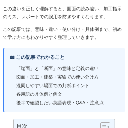
この違いを正しく理解すると、図面の読み違い、加工指示
のミス、レポートでの誤用を防ぎやすくなります。
この記事では、意味・違い・使い分け・具体例まで、初め
て学ぶ方にもわかりやすく整理していきます。
📖 この記事でわかること
「端面」と「断面」の意味と定義の違い
図面・加工・建築・実験での使い分け方
混同しやすい場面での判断ポイント
各用語の具体例と例文
後半で確認したい英語表現・Q&A・注意点
目次