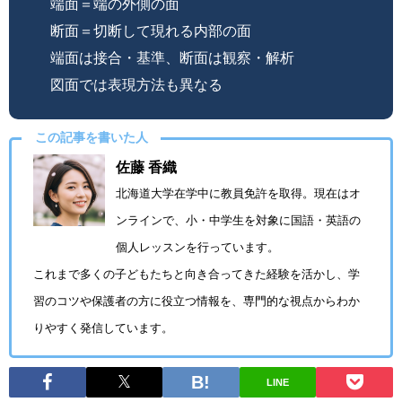
端面＝端の外側の面
断面＝切断して現れる内部の面
端面は接合・基準、断面は観察・解析
図面では表現方法も異なる
この記事を書いた人
佐藤 香織
北海道大学在学中に教員免許を取得。現在はオ
ンラインで、小・中学生を対象に国語・英語の
個人レッスンを行っています。
これまで多くの子どもたちと向き合ってきた経験を活かし、学
習のコツや保護者の方に役立つ情報を、専門的な視点からわか
りやすく発信しています。
LINE