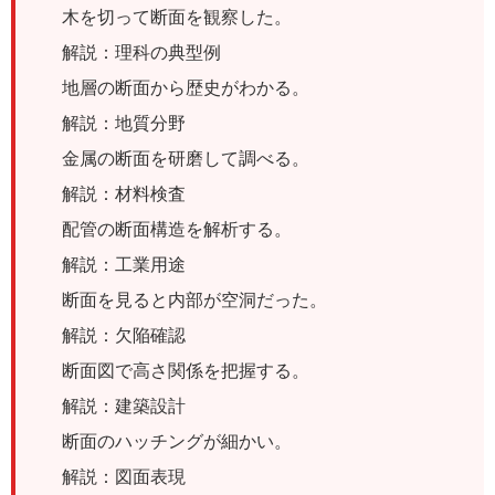
木を切って断面を観察した。
解説：理科の典型例
地層の断面から歴史がわかる。
解説：地質分野
金属の断面を研磨して調べる。
解説：材料検査
配管の断面構造を解析する。
解説：工業用途
断面を見ると内部が空洞だった。
解説：欠陥確認
断面図で高さ関係を把握する。
解説：建築設計
断面のハッチングが細かい。
解説：図面表現