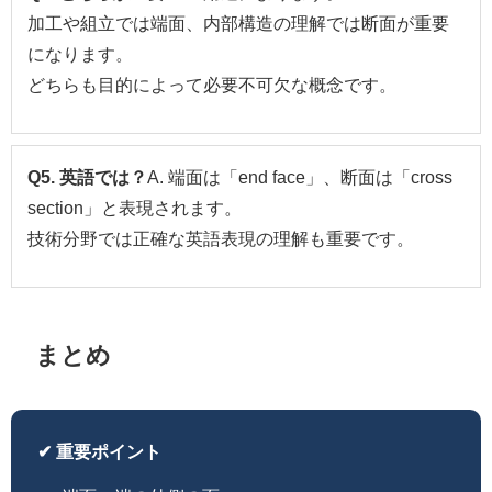
加工や組立では端面、内部構造の理解では断面が重要
になります。
どちらも目的によって必要不可欠な概念です。
Q5. 英語では？
A. 端面は「end face」、断面は「cross
section」と表現されます。
技術分野では正確な英語表現の理解も重要です。
まとめ
✔ 重要ポイント