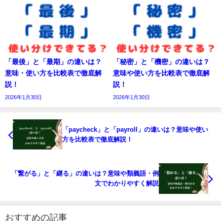
「最後」と「最期」の違いは？
「秘密」と「機密」の違いは？
意味・使い方を比較表で徹底解
意味や使い方を比較表で徹底解
説！
説！
2026年1月30日
2026年1月30日
「paycheck」と「payroll」の違いは？意味や使い
方を比較表で徹底解説！
「繋がる」と「継る」の違いは？意味や類義語・例
文でわかりやすく解説
おすすめの記事