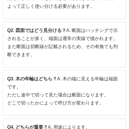
よって正しく使い分ける必要があります。
Q2. 図面ではどう見分ける？
A. 断面はハッチングで示
されることが多く、端面は通常の実線で描かれます。
また断面は切断線が記載されるため、その有無でも判
断できます。
Q3. 木の年輪はどちら？
A. 木の端に見える年輪は端面
です。
ただし途中で切って見た場合は断面になります。
どこで切ったかによって呼び方が変わります。
Q4. どちらが重要？
A. 用途によります。