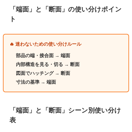
「端面」と「断面」の使い分けポイン
ト
🔥 迷わないための使い分けルール
部品の端・接合面 → 端面
内部構造を見る・切る → 断面
図面でハッチング → 断面
寸法の基準 → 端面
「端面」と「断面」シーン別使い分け
表