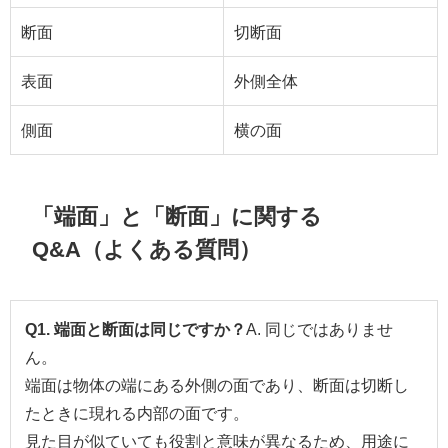
断面
切断面
表面
外側全体
側面
横の面
「端面」と「断面」に関する
Q&A（よくある質問）
Q1. 端面と断面は同じですか？
A. 同じではありませ
ん。
端面は物体の端にある外側の面であり、断面は切断し
たときに現れる内部の面です。
見た目が似ていても役割と意味が異なるため、用途に