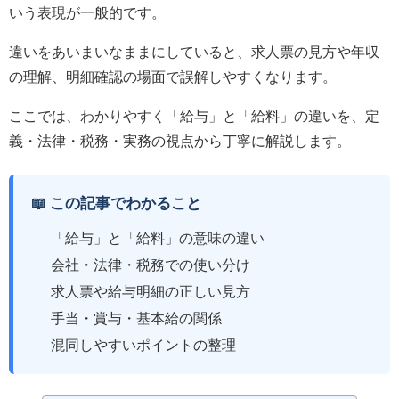
いう表現が一般的です。
違いをあいまいなままにしていると、求人票の見方や年収
の理解、明細確認の場面で誤解しやすくなります。
ここでは、わかりやすく「給与」と「給料」の違いを、定
義・法律・税務・実務の視点から丁寧に解説します。
📖 この記事でわかること
「給与」と「給料」の意味の違い
会社・法律・税務での使い分け
求人票や給与明細の正しい見方
手当・賞与・基本給の関係
混同しやすいポイントの整理