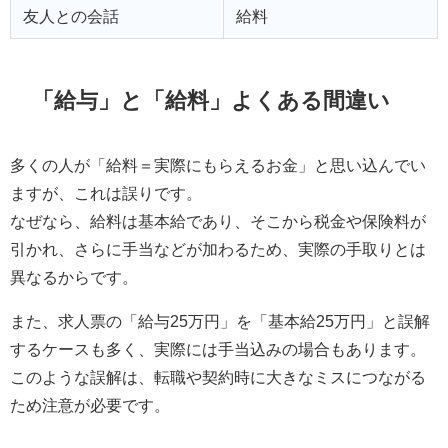
友人との会話
給料
「給与」と「給料」よくある間違い
多くの人が「給料＝実際にもらえるお金」と思い込んでい
ますが、これは誤りです。
なぜなら、給料は基本給であり、そこから税金や保険料が
引かれ、さらに手当などが加わるため、実際の手取りとは
異なるからです。
また、求人票の「給与25万円」を「基本給25万円」と誤解
するケースも多く、実際には手当込みの場合もあります。
このような誤解は、転職や契約時に大きなミスにつながる
ため注意が必要です。