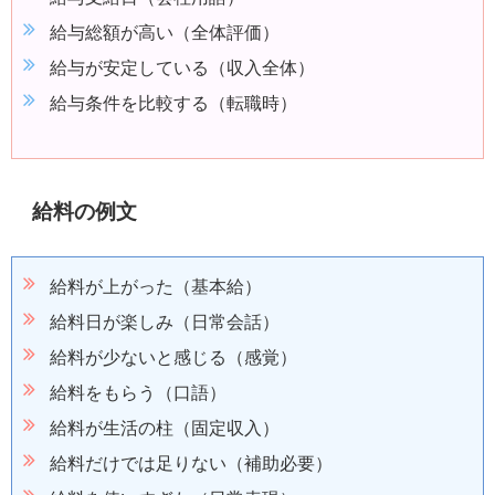
給与総額が高い（全体評価）
給与が安定している（収入全体）
給与条件を比較する（転職時）
給料の例文
給料が上がった（基本給）
給料日が楽しみ（日常会話）
給料が少ないと感じる（感覚）
給料をもらう（口語）
給料が生活の柱（固定収入）
給料だけでは足りない（補助必要）