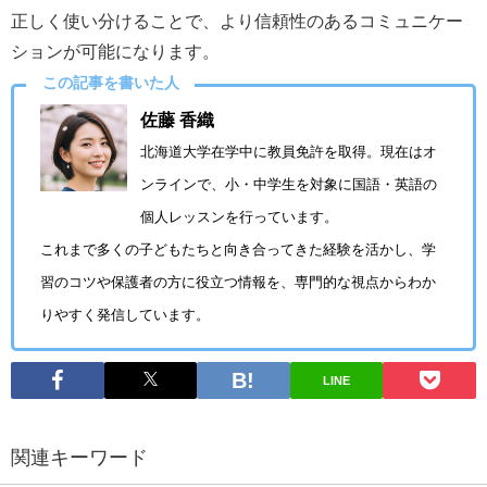
正しく使い分けることで、より信頼性のあるコミュニケー
ションが可能になります。
この記事を書いた人
佐藤 香織
北海道大学在学中に教員免許を取得。現在はオ
ンラインで、小・中学生を対象に国語・英語の
個人レッスンを行っています。
これまで多くの子どもたちと向き合ってきた経験を活かし、学
習のコツや保護者の方に役立つ情報を、専門的な視点からわか
りやすく発信しています。
LINE
関連キーワード