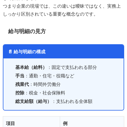
つまり企業の現場では、この違いは曖昧ではなく、実務上
しっかり区別されている重要な概念なのです。
給与明細の見方
📄 給与明細の構成
基本給（給料）
：固定で支払われる部分
手当
：通勤・住宅・役職など
残業代
：時間外労働分
控除
：税金・社会保険料
総支給額（給与）
：支払われる全体額
項目
例