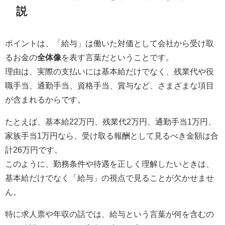
説
ポイントは、「給与」は働いた対価として会社から受け取
るお金の
全体像
を表す言葉だということです。
理由は、実際の支払いには基本給だけでなく、残業代や役
職手当、通勤手当、資格手当、賞与など、さまざまな項目
が含まれるからです。
たとえば、基本給22万円、残業代2万円、通勤手当1万円、
家族手当1万円なら、受け取る報酬として見るべき金額は合
計26万円です。
このように、勤務条件や待遇を正しく理解したいときは、
基本給だけでなく「給与」の視点で見ることが欠かせませ
ん。
特に求人票や年収の話では、給与という言葉が何を含むの