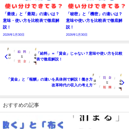
「最後」と「最期」の違いは？
「秘密」と「機密」の違いは？
意味・使い方を比較表で徹底解
意味や使い方を比較表で徹底解
説！
説！
2026年1月30日
2026年1月30日
「給料」＝「賃金」じゃない？意味や使い方を比較
表で徹底解説！
「賃金」と「報酬」の違いを具体例で解説！働き方
改革時代の収入の考え方
おすすめの記事