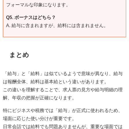
フォーマルな印象になります。
Q5. ボーナスはどちら？
A. 給与に含まれますが、給料には含まれません。
まとめ
「給与」と「給料」は似ているようで意味が異なり、給与
は報酬全体、給料は基本給という違いがあります。
この違いを理解することで、求人票の見方や給与明細の理
解、年収の把握が正確になります。
特にビジネスや税務では「給与」が正式に使われるため、
場面に応じた使い分けが重要です。
日常会話では給料でも問題ありませんが、重要な場面では