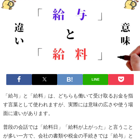
LINE
「給与」と「給料」は、どちらも働いて受け取るお金を指
す言葉として使われますが、実際には意味の広さや使う場
面に違いがあります。
普段の会話では「給料日」「給料が上がった」と言うこと
が多い一方で、会社の書類や税金の手続きでは「給与」と