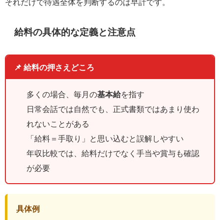
それだけで待遇全体を判断するのは早計です。
給料の具体的な定義と注意点
📌 給料の押さえどころ
多くの場合、毎月の
基本給
を指す
日常会話では自然でも、正式書類ではあまり使わ
れないことがある
「給料＝手取り」と思い込むと誤解しやすい
年収比較では、給料だけでなく手当や賞与も確認
が必要
具体例