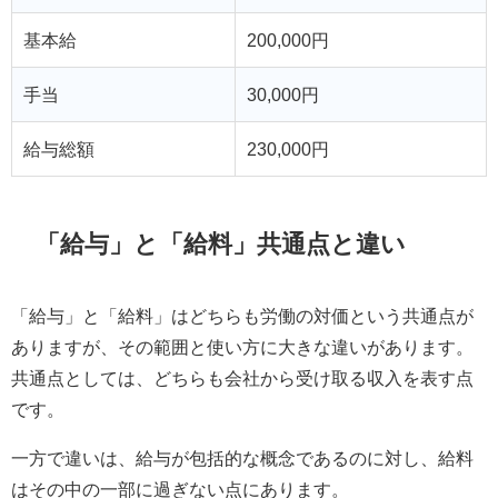
基本給
200,000円
手当
30,000円
給与総額
230,000円
「給与」と「給料」共通点と違い
「給与」と「給料」はどちらも労働の対価という共通点が
ありますが、その範囲と使い方に大きな違いがあります。
共通点としては、どちらも会社から受け取る収入を表す点
です。
一方で違いは、給与が包括的な概念であるのに対し、給料
はその中の一部に過ぎない点にあります。