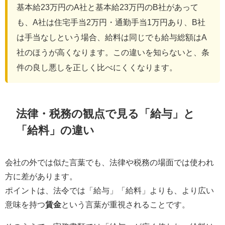
基本給23万円のA社と基本給23万円のB社があって
も、A社は住宅手当2万円・通勤手当1万円あり、B社
は手当なしという場合、給料は同じでも給与総額はA
社のほうが高くなります。この違いを知らないと、条
件の良し悪しを正しく比べにくくなります。
法律・税務の観点で見る「給与」と
「給料」の違い
会社の外では似た言葉でも、法律や税務の場面では使われ
方に差があります。
ポイントは、法令では「給与」「給料」よりも、より広い
意味を持つ
賃金
という言葉が重視されることです。