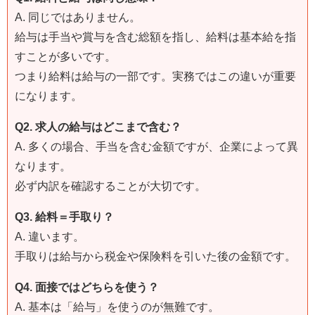
A. 同じではありません。
給与は手当や賞与を含む総額を指し、給料は基本給を指
すことが多いです。
つまり給料は給与の一部です。実務ではこの違いが重要
になります。
Q2. 求人の給与はどこまで含む？
A. 多くの場合、手当を含む金額ですが、企業によって異
なります。
必ず内訳を確認することが大切です。
Q3. 給料＝手取り？
A. 違います。
手取りは給与から税金や保険料を引いた後の金額です。
Q4. 面接ではどちらを使う？
A. 基本は「給与」を使うのが無難です。