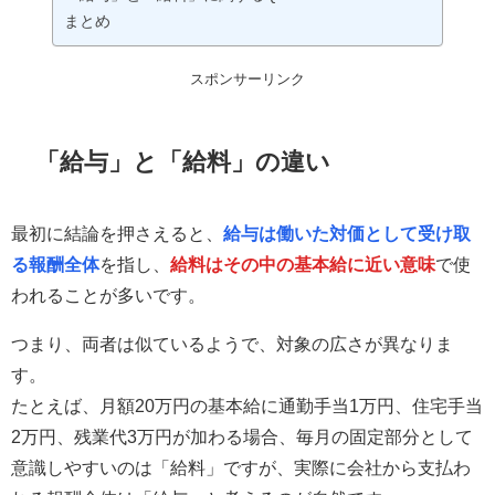
まとめ
スポンサーリンク
「給与」と「給料」の違い
最初に結論を押さえると、
給与は働いた対価として受け取
る報酬全体
を指し、
給料はその中の基本給に近い意味
で使
われることが多いです。
つまり、両者は似ているようで、対象の広さが異なりま
す。
たとえば、月額20万円の基本給に通勤手当1万円、住宅手当
2万円、残業代3万円が加わる場合、毎月の固定部分として
意識しやすいのは「給料」ですが、実際に会社から支払わ