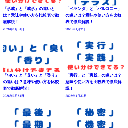
「形成」と「成形」の違いと
「ベランダ」と「バルコニー」
は？意味や使い方を比較表で徹
の違いは？意味や使い方を比較
底解説！
表で徹底解説！
2026年1月31日
2026年1月31日
「匂い」と「臭い」と「香り」
「実行」と「実践」の違いは？
の違いは？意味や使い方を比較
意味や使い方を比較表で徹底解
表で徹底解説！
説！
2026年1月31日
2026年1月31日