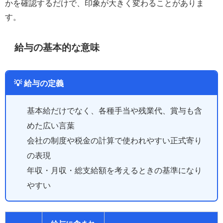
かを確認するだけで、印象が大きく変わることがありま
す。
給与の基本的な意味
💡 給与の定義
基本給だけでなく、各種手当や残業代、賞与も含
めた広い言葉
会社の制度や税金の計算で使われやすい正式寄り
の表現
年収・月収・総支給額を考えるときの基準になり
やすい