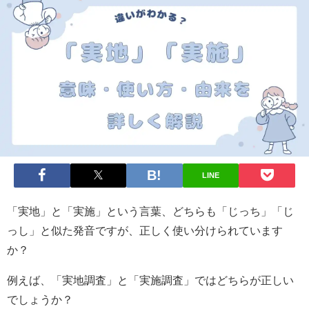
LINE
「実地」と「実施」という言葉、どちらも「じっち」「じ
っし」と似た発音ですが、正しく使い分けられています
か？
例えば、「実地調査」と「実施調査」ではどちらが正しい
でしょうか？