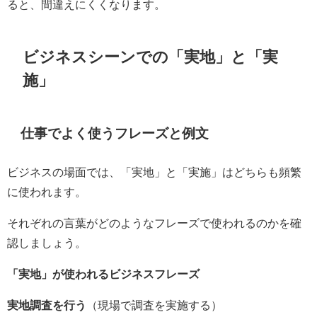
ると、間違えにくくなります。
ビジネスシーンでの「実地」と「実
施」
仕事でよく使うフレーズと例文
ビジネスの場面では、「実地」と「実施」はどちらも頻繁
に使われます。
それぞれの言葉がどのようなフレーズで使われるのかを確
認しましょう。
「実地」が使われるビジネスフレーズ
実地調査を行う
（現場で調査を実施する）