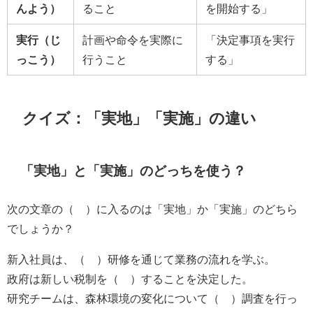
んよう）
ること
を開始する」
実行（じ
計画や命令を実際に
「決定事項を実行
っこう）
行うこと
する」
クイズ：「実地」「実施」の違い
「実地」と「実施」のどっちを使う？
次の文章の（ ）に入るのは「実地」か「実施」のどちら
でしょうか？
新入社員は、（ ）研修を通じて業務の流れを学ぶ。
政府は新しい税制を（ ）することを決定した。
研究チームは、森林環境の変化について（ ）調査を行っ