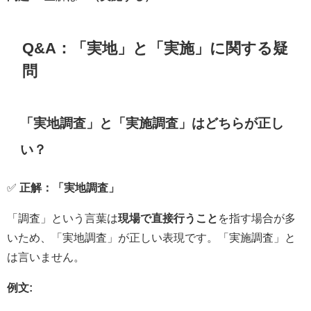
Q&A：「実地」と「実施」に関する疑
問
「実地調査」と「実施調査」はどちらが正し
い？
✅
正解：「実地調査」
「調査」という言葉は
現場で直接行うこと
を指す場合が多
いため、「実地調査」が正しい表現です。「実施調査」と
は言いません。
例文: