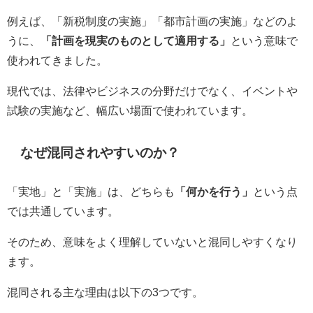
例えば、「新税制度の実施」「都市計画の実施」などのよ
うに、
「計画を現実のものとして適用する」
という意味で
使われてきました。
現代では、法律やビジネスの分野だけでなく、イベントや
試験の実施など、幅広い場面で使われています。
なぜ混同されやすいのか？
「実地」と「実施」は、どちらも
「何かを行う」
という点
では共通しています。
そのため、意味をよく理解していないと混同しやすくなり
ます。
混同される主な理由は以下の3つです。