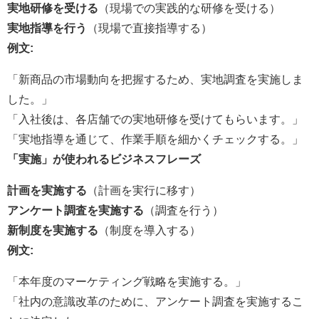
実地研修を受ける
（現場での実践的な研修を受ける）
実地指導を行う
（現場で直接指導する）
例文:
「新商品の市場動向を把握するため、実地調査を実施しま
した。」
「入社後は、各店舗での実地研修を受けてもらいます。」
「実地指導を通じて、作業手順を細かくチェックする。」
「実施」が使われるビジネスフレーズ
計画を実施する
（計画を実行に移す）
アンケート調査を実施する
（調査を行う）
新制度を実施する
（制度を導入する）
例文:
「本年度のマーケティング戦略を実施する。」
「社内の意識改革のために、アンケート調査を実施するこ