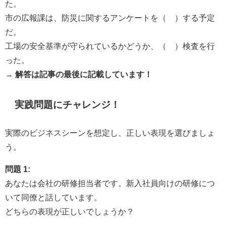
た。
市の広報課は、防災に関するアンケートを（ ）する予定
だ。
工場の安全基準が守られているかどうか、（ ）検査を行
った。
→
解答は記事の最後に記載しています！
実践問題にチャレンジ！
実際のビジネスシーンを想定し、正しい表現を選びましょ
う。
問題 1:
あなたは会社の研修担当者です。新入社員向けの研修につ
いて同僚と話しています。
どちらの表現が正しいでしょうか？