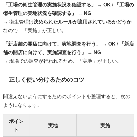
「工場の衛生管理の実施状況を確認する」 → OK
/
「工場の
衛生管理の実地状況を確認する」 → NG
→ 衛生管理は
決められたルールが適用されているかどうか
なので、「実施」が正しい。
「新店舗の開店に向けて、実地調査を行う」 → OK
/
「新店
舗の開店に向けて、実施調査を行う」 → NG
→ 現場での調査が行われるため、「実地」が正しい。
正しく使い分けるためのコツ
間違えないようにするためのポイントを整理すると、次の
ようになります。
ポイン
実地
実施
ト