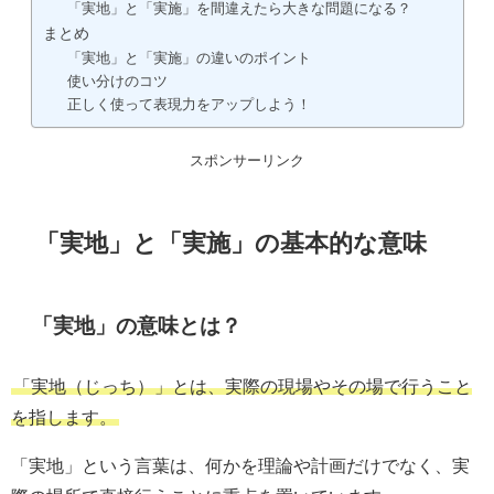
「実地」と「実施」を間違えたら大きな問題になる？
まとめ
「実地」と「実施」の違いのポイント
使い分けのコツ
正しく使って表現力をアップしよう！
スポンサーリンク
「実地」と「実施」の基本的な意味
「実地」の意味とは？
「実地（じっち）」とは、実際の現場やその場で行うこと
を指します。
「実地」という言葉は、何かを理論や計画だけでなく、実