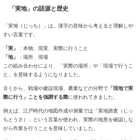
「実地」の語源と歴史
「実地（じっち）」は、漢字の意味から考えると理解しや
すい言葉です。
「実」
：本物、現実、実際に行うこと
「地」
：場所、現場
この組み合わせにより、「実際の場所」や「現場で行うこ
と」を意味するようになりました。
古くから、戦場や建設現場、農業などの分野で
「現地で実
際に行う」ことを強調する際
に使われてきました。
例えば、江戸時代の地図作成や測量では「実地踏査（じっ
ちとうさ）」という言葉が使われ、実際の地形を確認しな
がら作業を行うことを意味していました。