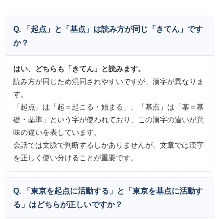
Q. 「起点」と「基点」は読み方が同じ「きてん」です
か？
はい、どちらも「きてん」と読みます。
読み方が同じため混同されやすいですが、漢字が異なりま
す。
「起点」は「起＝起こる・始まる」、「基点」は「基＝基
礎・基準」という字が使われており、この漢字の違いが意
味の違いを表しています。
会話では文脈で判断するしかありませんが、文章では漢字
を正しく使い分けることが重要です。
Q. 「東京を起点に活動する」と「東京を基点に活動す
る」はどちらが正しいですか？