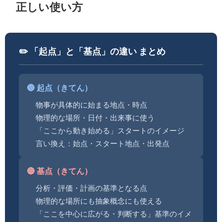
正しい使い方
✏️ 「起点」と「基点」の違い まとめ
🔵 起点（きてん）
物事が具体的に始まる地点・時点
物理的な場所・日付・出来事に使う
「ここから動き始める」スタートのイメージ
言い換え：始点・スタート地点・出発点
🔴 基点（きてん）
分析・評価・計画の基準となる点
物理的な場所にも抽象概念にも使える
「ここを中心に広がる・判断する」基準のイメ