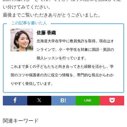
い分けてみてください。
最後までご覧いただきありがとうございました。
この記事を書いた人
佐藤 香織
北海道大学在学中に教員免許を取得。現在はオ
ンラインで、小・中学生を対象に国語・英語の
個人レッスンを行っています。
これまで多くの子どもたちと向き合ってきた経験を活かし、学
習のコツや保護者の方に役立つ情報を、専門的な視点からわか
りやすく発信しています。
LINE
関連キーワード