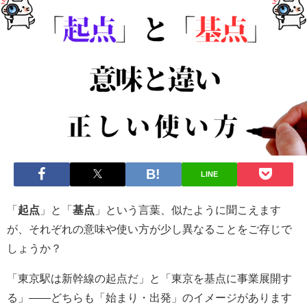
LINE
「
起点
」と「
基点
」という言葉、似たように聞こえます
が、それぞれの意味や使い方が少し異なることをご存じで
しょうか？
「東京駅は新幹線の起点だ」と「東京を基点に事業展開す
る」——どちらも「始まり・出発」のイメージがあります