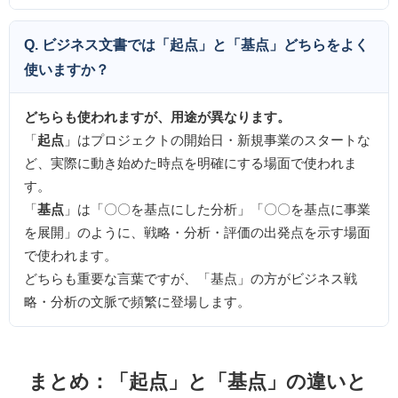
Q. ビジネス文書では「起点」と「基点」どちらをよく
使いますか？
どちらも使われますが、用途が異なります。
「
起点
」はプロジェクトの開始日・新規事業のスタートな
ど、実際に動き始めた時点を明確にする場面で使われま
す。
「
基点
」は「〇〇を基点にした分析」「〇〇を基点に事業
を展開」のように、戦略・分析・評価の出発点を示す場面
で使われます。
どちらも重要な言葉ですが、「基点」の方がビジネス戦
略・分析の文脈で頻繁に登場します。
まとめ：「起点」と「基点」の違いと