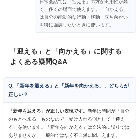
日常会話では「迎える」の方が汎用性が高
く、多くの場面で使えます。「向かえる」
は自分の能動的な行動・移動・立ち向かい
を特に強調したいときに使います。
「迎える」と「向かえる」に関する
よくある疑問Q&A
Q. 「新年を迎える」と「新年を向かえる」、どちらが
正しい？
「新年を迎える」が正しい表現です。
新年は時間が「自分
のもとへ来る」ものなので、受け入れる側として「迎え
る」を使います。「新年を向かえる」は文法的に誤りでは
ありませんが、一般的ではなく不自然に聞こえます。