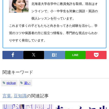
北海道大学在学中に教員免許を取得。現在はオ
ンラインで、小・中学生を対象に国語・英語の
個人レッスンを行っています。
これまで多くの子どもたちと向き合ってきた経験を活かし、学
習のコツや保護者の方に役立つ情報を、専門的な視点からわか
りやすく発信しています。
LINE
関連キーワード
pickup
違い
言葉
,
豆知識
の関連記事