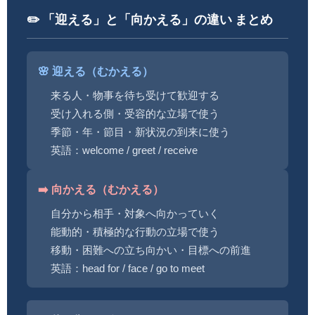
✏️ 「迎える」と「向かえる」の違い まとめ
🌸 迎える（むかえる）
来る人・物事を待ち受けて歓迎する
受け入れる側・受容的な立場で使う
季節・年・節目・新状況の到来に使う
英語：welcome / greet / receive
➡️ 向かえる（むかえる）
自分から相手・対象へ向かっていく
能動的・積極的な行動の立場で使う
移動・困難への立ち向かい・目標への前進
英語：head for / face / go to meet