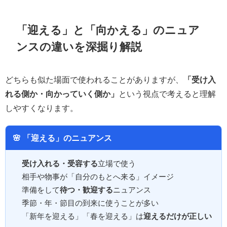
「迎える」と「向かえる」のニュア
ンスの違いを深掘り解説
どちらも似た場面で使われることがありますが、
「受け入
れる側か・向かっていく側か」
という視点で考えると理解
しやすくなります。
🌸 「迎える」のニュアンス
受け入れる・受容する
立場で使う
相手や物事が「自分のもとへ来る」イメージ
準備をして
待つ・歓迎する
ニュアンス
季節・年・節目の到来に使うことが多い
「新年を迎える」「春を迎える」は
迎えるだけが正しい