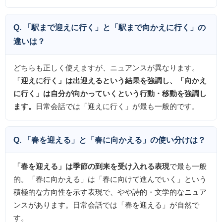
Q. 「駅まで迎えに行く」と「駅まで向かえに行く」の
違いは？
どちらも正しく使えますが、ニュアンスが異なります。
「迎えに行く」は出迎えるという結果を強調し、「向かえ
に行く」は自分が向かっていくという行動・移動を強調し
ます。
日常会話では「迎えに行く」が最も一般的です。
Q. 「春を迎える」と「春に向かえる」の使い分けは？
「春を迎える」は季節の到来を受け入れる表現
で最も一般
的。「春に向かえる」は「春に向けて進んでいく」という
積極的な方向性を示す表現で、やや詩的・文学的なニュア
ンスがあります。日常会話では「春を迎える」が自然で
す。