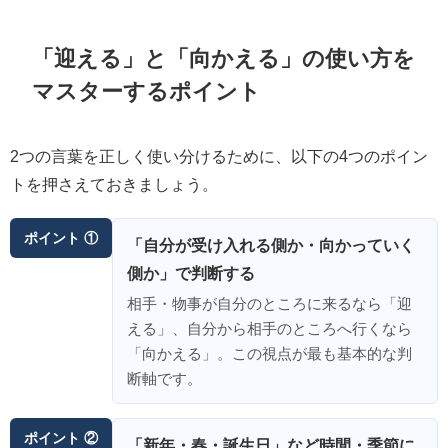
「迎える」と「向かえる」の使い方を
マスターするポイント
2つの言葉を正しく使い分けるために、以下の4つのポイン
トを押さえておきましょう。
ポイント ①
「自分が受け入れる側か・向かっていく
側か」で判断する
相手・物事が自分のところに来るなら「迎
える」、自分から相手のところへ行くなら
「向かえる」。この視点が最も基本的な判
断軸です。
ポイント ②
「新年・春・誕生日」など時間・季節に