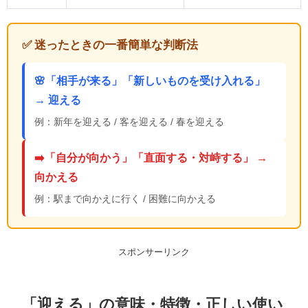
✅ 迷ったときの一番簡単な判断法
🌸「相手が来る」「新しいものを受け入れる」
→ 迎える
例：新年を迎える / 客を迎える / 春を迎える
➡️「自分が向かう」「直面する・対峙する」 →
向かえる
例：駅まで向かえに行く / 困難に向かえる
スポンサーリンク
「迎える」の意味・特徴・正しい使い