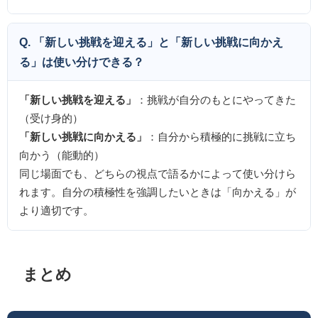
Q. 「新しい挑戦を迎える」と「新しい挑戦に向かえ
る」は使い分けできる？
「新しい挑戦を迎える」
：挑戦が自分のもとにやってきた
（受け身的）
「新しい挑戦に向かえる」
：自分から積極的に挑戦に立ち
向かう（能動的）
同じ場面でも、どちらの視点で語るかによって使い分けら
れます。自分の積極性を強調したいときは「向かえる」が
より適切です。
まとめ