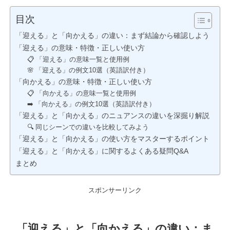
目次
「迎える」と「向かえる」の違い：まず結論から確認しよう
「迎える」の意味・特徴・正しい使い方
📋 「迎える」の意味一覧と使用例
🌸 「迎える」の例文10選（英語訳付き）
「向かえる」の意味・特徴・正しい使い方
📋 「向かえる」の意味一覧と使用例
➡️ 「向かえる」の例文10選（英語訳付き）
「迎える」と「向かえる」のニュアンスの違いを深掘り解説
🔍 同じシーンでの違いを比較してみよう
「迎える」と「向かえる」の使い方をマスターするポイント
「迎える」と「向かえる」に関するよくある疑問Q&A
まとめ
スポンサーリンク
「迎える」と「向かえる」の違い：ま