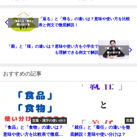
「返る」と「帰る」の違いは？意味や使い方を比較
表と例文で徹底解説！
「殿」と「様」の違いは？意味や使い方を小学生で
も理解できる例文で解説
おすすめの記事
言葉・漢字の使い分け
言葉
「食品」と「食物」の違いは？
「就任」と「着任」の違いを徹
意味や使い方を比較表で徹底解
底解説！意味や使い分けは？