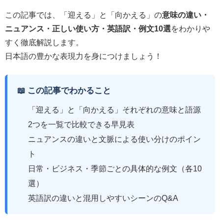
この記事では、「迎える」と「向かえる」の
意味の違い・
ニュアンス・正しい使い方・英語訳・例文10選
をわかりや
すく徹底解説します。
日本語の豊かな表現力を身につけましょう！
📖 この記事でわかること
「迎える」と「向かえる」それぞれの意味と語源
2つを一覧で比較できる早見表
ニュアンスの違いと文脈による使い分けのポイン
ト
日常・ビジネス・季節ごとの具体的な例文（各10
選）
英語訳の違いと混用しやすいシーンのQ&A