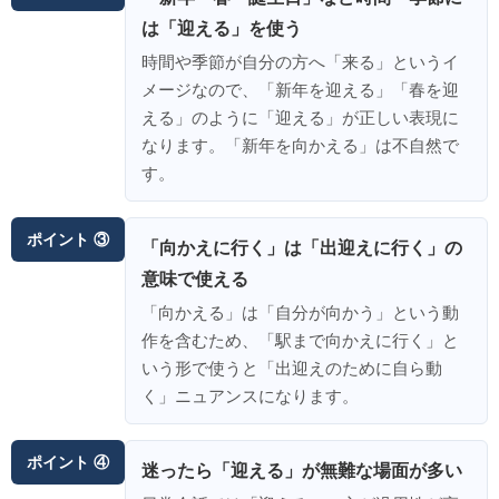
は「迎える」を使う
時間や季節が自分の方へ「来る」というイ
メージなので、「新年を迎える」「春を迎
える」のように「迎える」が正しい表現に
なります。「新年を向かえる」は不自然で
す。
ポイント ③
「向かえに行く」は「出迎えに行く」の
意味で使える
「向かえる」は「自分が向かう」という動
作を含むため、「駅まで向かえに行く」と
いう形で使うと「出迎えのために自ら動
く」ニュアンスになります。
ポイント ④
迷ったら「迎える」が無難な場面が多い