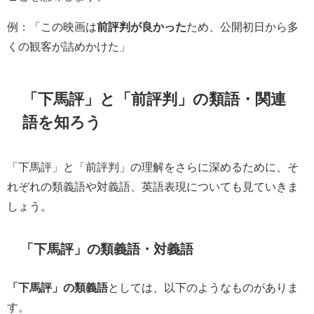
例：「この映画は
前評判が良かった
ため、公開初日から多
くの観客が詰めかけた」
「下馬評」と「前評判」の類語・関連
語を知ろう
「下馬評」と「前評判」の理解をさらに深めるために、そ
れぞれの類義語や対義語、英語表現についても見ていきま
しょう。
「下馬評」の類義語・対義語
「下馬評」の類義語
としては、以下のようなものがありま
す。