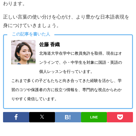
わります。
正しい言葉の使い分けを心がけ、より豊かな日本語表現を
身につけていきましょう。
この記事を書いた人
佐藤 香織
北海道大学在学中に教員免許を取得。現在はオ
ンラインで、小・中学生を対象に国語・英語の
個人レッスンを行っています。
これまで多くの子どもたちと向き合ってきた経験を活かし、学
習のコツや保護者の方に役立つ情報を、専門的な視点からわか
りやすく発信しています。
LINE