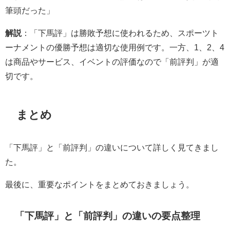
筆頭だった」
解説
：「下馬評」は勝敗予想に使われるため、スポーツト
ーナメントの優勝予想は適切な使用例です。一方、1、2、4
は商品やサービス、イベントの評価なので「前評判」が適
切です。
まとめ
「下馬評」と「前評判」の違いについて詳しく見てきまし
た。
最後に、重要なポイントをまとめておきましょう。
「下馬評」と「前評判」の違いの要点整理