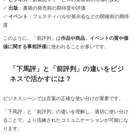
✅
出版
：書籍の発売前の期待度や評価
✅
イベント
：フェスティバルや展示会などの開催前の期待
度
このように、「前評判」は
作品や商品、イベントの質や価
値に関する事前評価
に使われることが多いです。
「下馬評」と「前評判」の違いをビジ
ネスで活かすには？
ビジネスシーンでは言葉の正確な使い分けが重要です。
「下馬評」と「前評判」の違いを理解し、適切に使い分け
ることで、より洗練されたコミュニケーションが可能にな
ります。