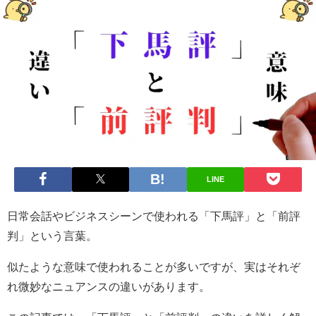
LINE
日常会話やビジネスシーンで使われる「下馬評」と「前評
判」という言葉。
似たような意味で使われることが多いですが、実はそれぞ
れ微妙なニュアンスの違いがあります。