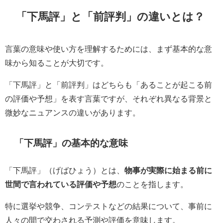
「下馬評」と「前評判」の違いとは？
言葉の意味や使い方を理解するためには、まず基本的な意
味から知ることが大切です。
「下馬評」と「前評判」はどちらも「あることが起こる前
の評価や予想」を表す言葉ですが、それぞれ異なる背景と
微妙なニュアンスの違いがあります。
「下馬評」の基本的な意味
「下馬評」（げばひょう）とは、
物事が実際に始まる前に
世間で言われている評価や予想
のことを指します。
特に選挙や競争、コンテストなどの結果について、事前に
人々の間で交わされる予測や評価を意味します。