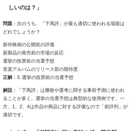
しいのは？」
問題
：次のうち、「下馬評」が最も適切に使われる場面は
どれでしょうか？
新作映画の公開前の評価
新製品の発売前の市場の反応
選挙の投票前の当選予想
音楽アルバムのリリース前の期待度
正解
：3. 選挙の投票前の当選予想
解説
：「下馬評」は勝敗や選考に関する事前予測に使われ
ることが多く、選挙の当選予想は典型的な使用例です。一
方、1、2、4は作品や商品に対する評価なので「前評判」が
適切です。