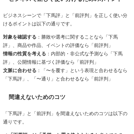
ビジネスシーンで「下馬評」と「前評判」を正しく使い分
けるポイントは以下の通りです。
対象を確認する
：勝敗や選考に関することなら「下馬
評」、商品や作品、イベントの評価なら「前評判」
情報の性質を考える
：内部的・非公式な予測なら「下馬
評」、公開情報に基づく評価なら「前評判」
文脈に合わせる
：「〜を覆す」という表現と合わせるなら
「下馬評」、「〜通り」と合わせるなら「前評判」
間違えないためのコツ
「下馬評」と「前評判」を間違えないためのコツは以下の
通りです。