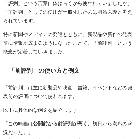
「評判」という言葉自体は古くから使われていましたが、
「前評判」としての使用が一般化したのは明治以降と考え
られています。
特に新聞やメディアの発達とともに、新製品や新作の発表
前に情報が広まるようになったことで、「前評判」という
概念が定着していきました。
「前評判」の使い方と例文
「前評判」は主に新製品や映画、書籍、イベントなどの発
表前の評価について使われます。
以下に具体的な例文を紹介します。
「この映画は
公開前から前評判が高く
、初日から満席の盛
況だった。」