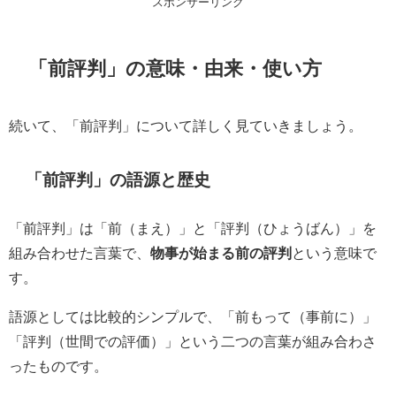
スポンサーリンク
「前評判」の意味・由来・使い方
続いて、「前評判」について詳しく見ていきましょう。
「前評判」の語源と歴史
「前評判」は「前（まえ）」と「評判（ひょうばん）」を
組み合わせた言葉で、
物事が始まる前の評判
という意味で
す。
語源としては比較的シンプルで、「前もって（事前に）」
「評判（世間での評価）」という二つの言葉が組み合わさ
ったものです。