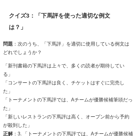
クイズ3：「下馬評を使った適切な例文
は？」
問題
：次のうち、「下馬評」を適切に使用している例文は
どれでしょうか？
「新刊書籍の下馬評は上々で、多くの読者が期待してい
る」
「コンサートの下馬評は良く、チケットはすぐに完売し
た」
「トーナメントの下馬評では、Aチームが優勝候補筆頭だっ
た」
「新しいレストランの下馬評は高く、オープン前から予約
が殺到した」
正解
：3. 「トーナメントの下馬評では、Aチームが優勝候補