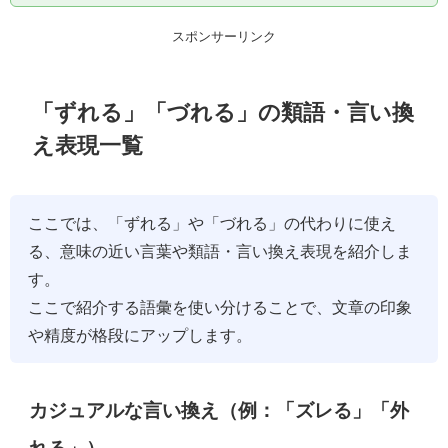
スポンサーリンク
「ずれる」「づれる」の類語・言い換
え表現一覧
ここでは、「ずれる」や「づれる」の代わりに使え
る、意味の近い言葉や類語・言い換え表現を紹介しま
す。
ここで紹介する語彙を使い分けることで、文章の印象
や精度が格段にアップします。
カジュアルな言い換え（例：「ズレる」「外