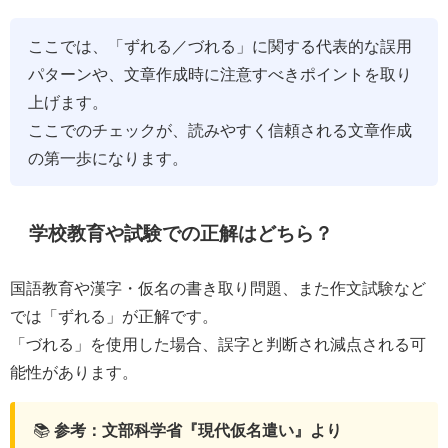
ここでは、「ずれる／づれる」に関する代表的な誤用
パターンや、文章作成時に注意すべきポイントを取り
上げます。
ここでのチェックが、読みやすく信頼される文章作成
の第一歩になります。
学校教育や試験での正解はどちら？
国語教育や漢字・仮名の書き取り問題、また作文試験など
では「ずれる」が正解です。
「づれる」を使用した場合、誤字と判断され減点される可
能性があります。
📚
参考：文部科学省『現代仮名遣い』より