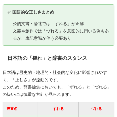
✅
国語的な正しさまとめ
公的文書・論述では「ずれる」が正解
文芸や創作では「づれる」を意図的に用いる例もあ
るが、表記意識が伴う必要あり
日本語の「揺れ」と辞書のスタンス
日本語は歴史的・地理的・社会的な変化に影響されやす
く、「正しさ」が流動的です。
このため、辞書編集においても、「ずれる」と「づれる」
の扱いには慎重な方針が見られます。
辞書名
ずれる
づれる