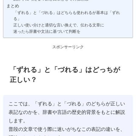
まとめ
「ずれる」と「づれる」はどちらも使われるが基本は「ずれ
る」
正しい使い分けと適切な言い換えで、伝わる文章に
迷ったら辞書や文法に基づいて判断を
スポンサーリンク
「ずれる」と「づれる」はどっちが
正しい？
ここでは、「ずれる」と「づれる」のどちらが正しい
表記なのかを、辞書や言語の歴史的背景をもとに解説
します。
普段の文章で使う際に迷いがちなこの表記の違いを、