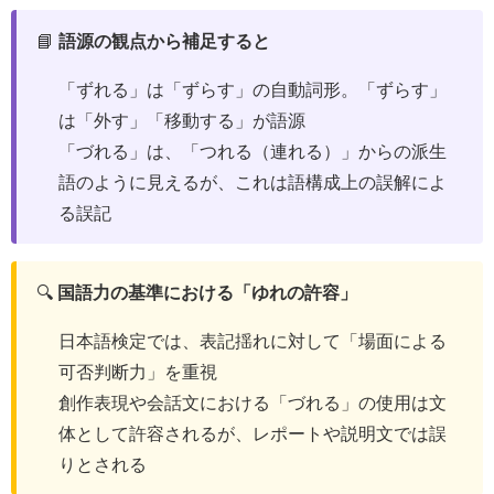
📘
語源の観点から補足すると
「ずれる」は「ずらす」の自動詞形。「ずらす」
は「外す」「移動する」が語源
「づれる」は、「つれる（連れる）」からの派生
語のように見えるが、これは語構成上の誤解によ
る誤記
🔍
国語力の基準における「ゆれの許容」
日本語検定では、表記揺れに対して「場面による
可否判断力」を重視
創作表現や会話文における「づれる」の使用は文
体として許容されるが、レポートや説明文では誤
りとされる