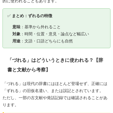
的に使われることもあります。
✅
まとめ：ずれるの特徴
意味
：基準から外れること
対象
：時間・位置・意見・論点など幅広い
用途
：文語・口語どちらにも自然
「づれる」はどういうときに使われる？【辞
書と文献から考察】
「づれる」は現代の辞書にはほとんど登場せず、正確には
「ずれる」の旧仮名遣い、または誤記とされています。
ただし、一部の古文献や発話記録では確認されることがあ
ります。