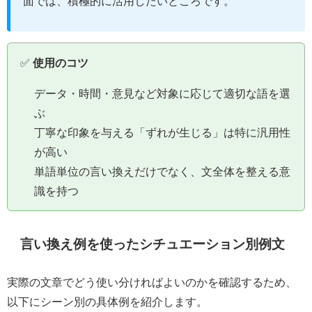
面では、積極的に活用したいところです。
✅
使用のコツ
データ・時間・意見など対象に応じて適切な語を選
ぶ
丁寧な印象を与える「ずれが生じる」は特に汎用性
が高い
単語単位の言い換えだけでなく、文全体を整える意
識を持つ
言い換え例を使ったシチュエーション別例文
実際の文章でどう使い分ければよいのかを確認するため、
以下にシーン別の具体例を紹介します。