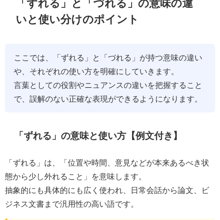
「ずれる」と「づれる」の意味の違
いと使い分けのポイント
ここでは、「ずれる」と「づれる」が持つ意味の違い
や、それぞれの使い方を明確にしていきます。
言葉としての役割やニュアンスの違いを把握すること
で、誤解のない正確な表現ができるようになります。
「ずれる」の意味と使い方【例文付き】
「ずれる」は、「位置や時間、意見などが本来あるべき状
態から少し外れること」を意味します。
抽象的にも具体的にも広く使われ、日常会話から論文、ビ
ジネス文書まで汎用性の高い語です。