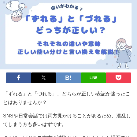
LINE
「ずれる」と「づれる」、どちらが正しい表記か迷ったこ
とはありませんか？
SNSや日常会話では両方見かけることがあるため、混乱し
てしまう方も多いはずです。