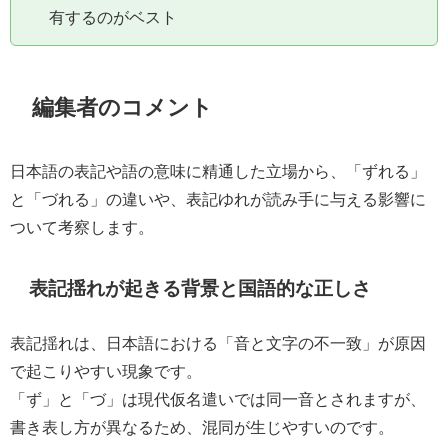
有するのがベスト
編集者のコメント
日本語の表記や語の意味に精通した立場から、「ずれる」
と「づれる」の違いや、表記ゆれが読み手に与える影響に
ついて考察します。
表記揺れが起きる背景と国語的な正しさ
表記揺れは、日本語における「音と文字の不一致」が原因
で起こりやすい現象です。
「ず」と「づ」は現代仮名遣いでは同一音とされますが、
書き表し方が異なるため、混同が生じやすいのです。