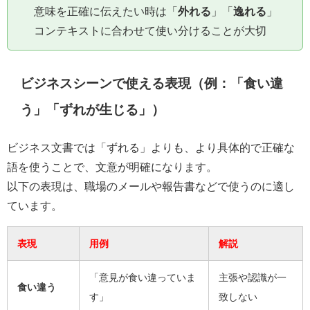
意味を正確に伝えたい時は「
外れる
」「
逸れる
」
コンテキストに合わせて使い分けることが大切
ビジネスシーンで使える表現（例：「食い違
う」「ずれが生じる」）
ビジネス文書では「ずれる」よりも、より具体的で正確な
語を使うことで、文意が明確になります。
以下の表現は、職場のメールや報告書などで使うのに適し
ています。
表現
用例
解説
「意見が食い違っていま
主張や認識が一
食い違う
す」
致しない