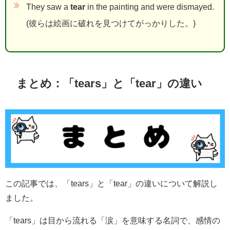
They saw a
tear
in the painting and were dismayed.
(彼らは絵画に破れを見つけてがっかりした。)
まとめ：「tears」と「tear」の違い
この記事では、「tears」と「tear」の違いについて解説し
ました。
「tears」は目から流れる「涙」を意味する名詞で、感情の