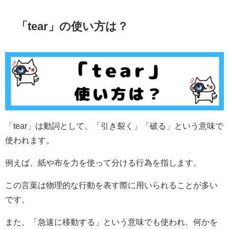
「tear」の使い方は？
「tear」は動詞として、「引き裂く」「破る」という意味で
使われます。
例えば、紙や布を力を使って分ける行為を指します。
この言葉は物理的な行動を表す際に用いられることが多い
です。
また、「急速に移動する」という意味でも使われ、何かを