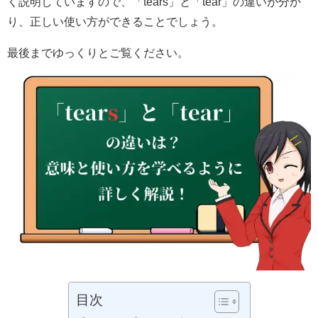
く説明していますので、「tears」と「tear」の違いが分か
り、正しい使い方ができることでしょう。
最後までゆっくりとご覧ください。
目次