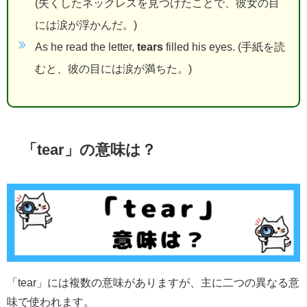
(失くしたネックレスを見つけたことで、彼女の目
には涙が浮かんだ。)
As he read the letter,
tears
filled his eyes. (手紙を読
むと、彼の目には涙が満ちた。)
「tear」の意味は？
「tear」には複数の意味がありますが、主に二つの異なる意
味で使われます。