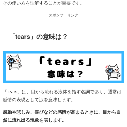
その使い方を理解することが重要です。
スポンサーリンク
「tears」の意味は？
「tears」は、目から流れる液体を指す名詞であり、通常は
感情の表現として涙を意味します。
感動や悲しみ、喜びなどの感情が高まるときに、目から自
然に流れ出る現象を表します。