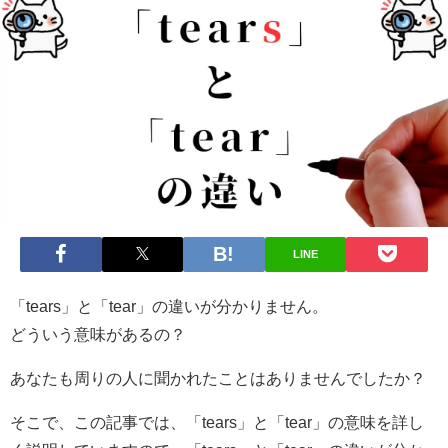
LINE
「tears」と「tear」の違いが分かりません。
どういう意味があるの？
あなたも周りの人に聞かれたことはありませんでしたか？
そこで、この記事では、「tears」と「tear」の意味を詳し