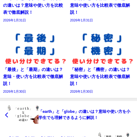
の違いは？意味や使い方を比較
意味や使い方を比較表で徹底解
表で徹底解説！
説！
2026年1月31日
2026年1月31日
「最後」と「最期」の違いは？
「秘密」と「機密」の違いは？
意味・使い方を比較表で徹底解
意味や使い方を比較表で徹底解
説！
説！
2026年1月30日
2026年1月30日
「earth」と「globe」の違いは？意味や使い方を小
学生でも理解できるように解説！