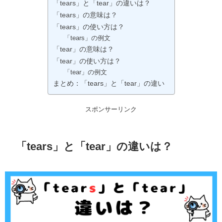
「tears」と「tear」の違いは？
「tears」の意味は？
「tears」の使い方は？
「tears」の例文
「tear」の意味は？
「tear」の使い方は？
「tear」の例文
まとめ：「tears」と「tear」の違い
スポンサーリンク
「tears」と「tear」の違いは？