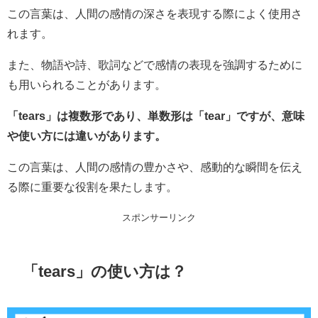
この言葉は、人間の感情の深さを表現する際によく使用さ
れます。
また、物語や詩、歌詞などで感情の表現を強調するために
も用いられることがあります。
「tears」は複数形であり、単数形は「tear」ですが、意味
や使い方には違いがあります。
この言葉は、人間の感情の豊かさや、感動的な瞬間を伝え
る際に重要な役割を果たします。
スポンサーリンク
「tears」の使い方は？