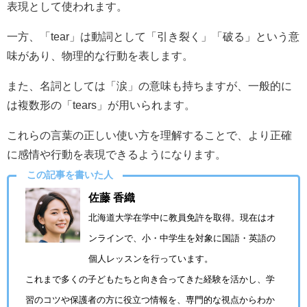
表現として使われます。
一方、「tear」は動詞として「引き裂く」「破る」という意
味があり、物理的な行動を表します。
また、名詞としては「涙」の意味も持ちますが、一般的に
は複数形の「tears」が用いられます。
これらの言葉の正しい使い方を理解することで、より正確
に感情や行動を表現できるようになります。
この記事を書いた人
佐藤 香織
北海道大学在学中に教員免許を取得。現在はオ
ンラインで、小・中学生を対象に国語・英語の
個人レッスンを行っています。
これまで多くの子どもたちと向き合ってきた経験を活かし、学
習のコツや保護者の方に役立つ情報を、専門的な視点からわか