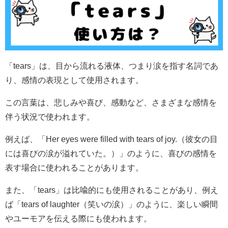
「tears」は、目から流れる液体、つまり涙を指す名詞であ
り、感情の表現として使用されます。
この言葉は、悲しみや喜び、感動など、さまざまな感情を
伴う状況で使われます。
例えば、「Her eyes were filled with tears of joy.（彼女の目
には喜びの涙が溢れていた。）」のように、喜びの感情を
表す場合に使われることがあります。
また、「tears」は比喩的にも使用されることがあり、例え
ば「tears of laughter（笑いの涙）」のように、楽しい瞬間
やユーモアを伝える際にも使われます。