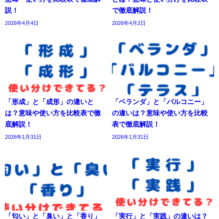
説！
で徹底解説！
2026年4月4日
2026年4月2日
「形成」と「成形」の違いと
「ベランダ」と「バルコニー」
は？意味や使い方を比較表で徹
の違いは？意味や使い方を比較
底解説！
表で徹底解説！
2026年1月31日
2026年1月31日
「匂い」と「臭い」と「香り」
「実行」と「実践」の違いは？