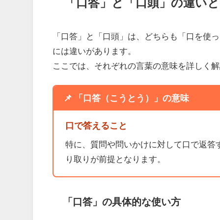
「口答」と「口頭」の違いと
「口答」と「口頭」は、どちらも「口を使っ
には違いがあります。
ここでは、それぞれの言葉の意味を詳しく解
📌 「口答（こうとう）」の意味
口で答えること
特に、質問や問いかけに対して口で返答
り取りが前提となります。
「口答」の具体的な使い方