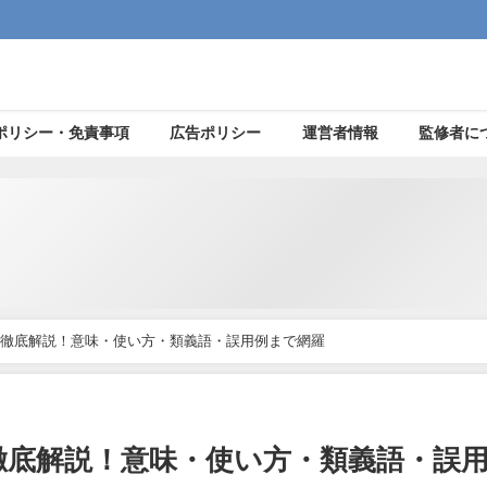
ポリシー・免責事項
広告ポリシー
運営者情報
監修者に
徹底解説！意味・使い方・類義語・誤用例まで網羅
徹底解説！意味・使い方・類義語・誤