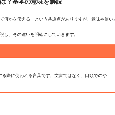
は？基本の意味を解説
て何かを伝える」という共通点がありますが、意味や使い
説し、その違いを明確にしていきます。
する際に使われる言葉です。文書ではなく、口頭でのや