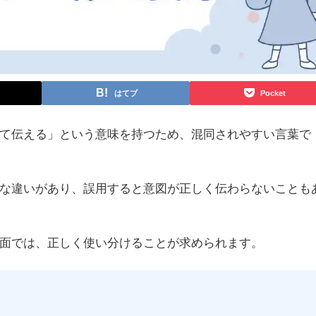
はてブ
Pocket
て伝える」という意味を持つため、混同されやすい言葉で
な違いがあり、誤用すると意図が正しく伝わらないことも
面では、正しく使い分けることが求められます。