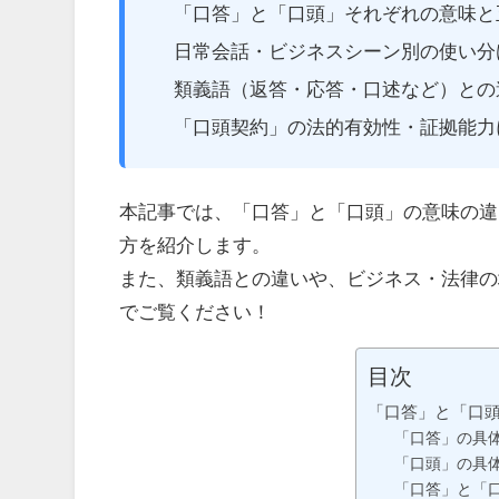
「口答」と「口頭」それぞれの意味と
日常会話・ビジネスシーン別の使い分
類義語（返答・応答・口述など）との
「口頭契約」の法的有効性・証拠能力
本記事では、「口答」と「口頭」の意味の違
方を紹介します。
また、類義語との違いや、ビジネス・法律の
でご覧ください！
目次
「口答」と「口
「口答」の具
「口頭」の具
「口答」と「