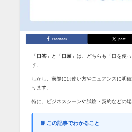
Facebook
post
「
口答
」と「
口頭
」は、どちらも「口を使っ
す。
しかし、実際には使い方やニュアンスに明確
ります。
特に、ビジネスシーンや試験・契約などの場
📘 この記事でわかること