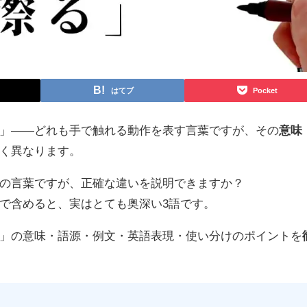
はてブ
Pocket
」——どれも手で触れる動作を表す言葉ですが、その
意味
く異なります。
の言葉ですが、正確な違いを説明できますか？
で含めると、実はとても奥深い3語です。
」の意味・語源・例文・英語表現・使い分けのポイントを