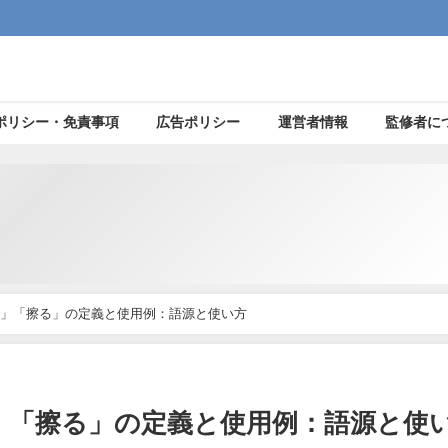
ポリシー・免責事項
広告ポリシー
運営者情報
監修者に
」「擦る」の定義と使用例：語源と使い方
」「擦る」の定義と使用例：語源と使