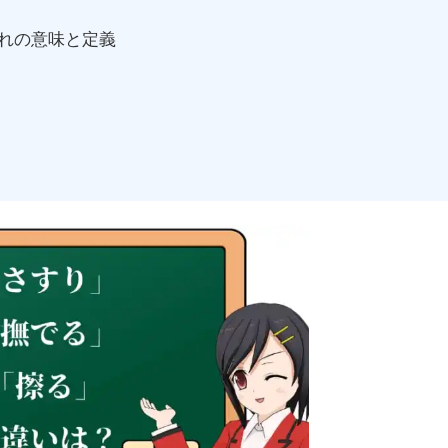
れの意味と定義