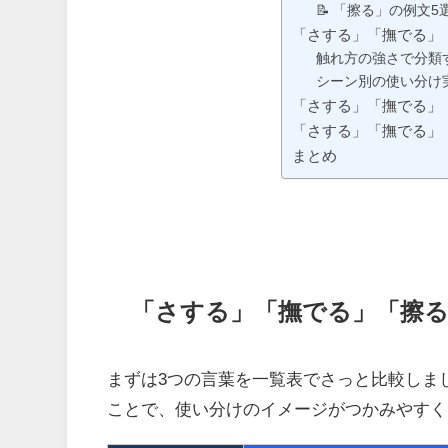
📝 「擦る」の例文5
「さする」「撫でる」
触れ方の強さで分類
シーン別の使い分け
「さする」「撫でる」
「さする」「撫でる」
まとめ
「さする」「撫でる」「擦
まずは3つの言葉を一覧表でさっと比較しま
ことで、使い分けのイメージがつかみやすく