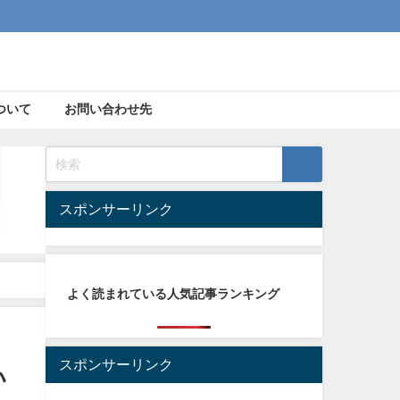
ついて
お問い合わせ先
スポンサーリンク
よく読まれている人気記事ランキング
スポンサーリンク
い