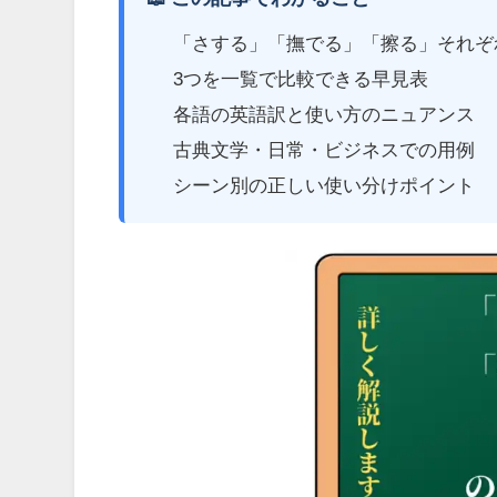
「さする」「撫でる」「擦る」それぞ
3つを一覧で比較できる早見表
各語の英語訳と使い方のニュアンス
古典文学・日常・ビジネスでの用例
シーン別の正しい使い分けポイント