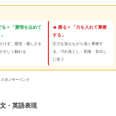
撫でる = 「愛情を込めて
🔥 擦る = 「力を入れて摩擦
る」
する」
かけず、愛情・優しさを
圧力を加えながら強く摩擦す
やさしく触れる
る。汚れ落とし・刺激・音出し
に使う
スポンサーリンク
文・英語表現