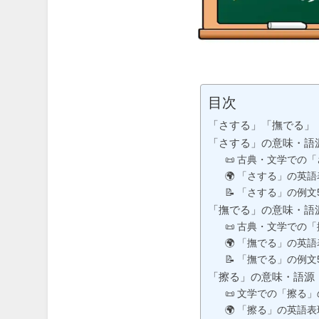
目次
「さする」「撫でる」
「さする」の意味・語
📜 古典・文学での
🌍 「さする」の英
📝 「さする」の例文
「撫でる」の意味・語
📜 古典・文学での
🌍 「撫でる」の英
📝 「撫でる」の例文
「擦る」の意味・語源
📜 文学での「擦る
🌍 「擦る」の英語表