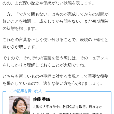
のの、まだ深い歴史や伝統がない状態を表します。
一方、「できて間もない」はものが完成してからの期間が
短いことを強調し、成立してから間もない、まだ初期段階
の状態を指します。
これらの言葉を正しく使い分けることで、表現の正確性と
豊かさが増します。
ですので、それぞれの言葉を使う際には、そのニュアンス
をしっかりと理解しておくことが大切ですね。
どちらも新しいものや事柄に対する表現として重要な役割
を果たしているので、適切な使い方を心がけましょう。
この記事を書いた人
佐藤 香織
北海道大学在学中に教員免許を取得。現在はオ