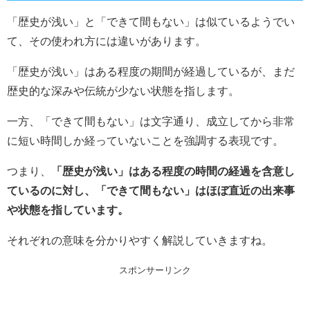
「歴史が浅い」と「できて間もない」は似ているようでい
て、その使われ方には違いがあります。
「歴史が浅い」はある程度の期間が経過しているが、まだ
歴史的な深みや伝統が少ない状態を指します。
一方、「できて間もない」は文字通り、成立してから非常
に短い時間しか経っていないことを強調する表現です。
つまり、
「歴史が浅い」はある程度の時間の経過を含意し
ているのに対し、「できて間もない」はほぼ直近の出来事
や状態を指しています。
それぞれの意味を分かりやすく解説していきますね。
スポンサーリンク