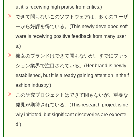
ut it is receiving high praise from critics.)
できて間もないこのソフトウェアは、多くのユーザ
ーから好評を得ている。(This newly developed soft
ware is receiving positive feedback from many user
s.)
彼女のブランドはできて間もないが、すでにファッ
ション業界で注目されている。(Her brand is newly
established, but it is already gaining attention in the f
ashion industry.)
この研究プロジェクトはできて間もないが、重要な
発見が期待されている。(This research project is ne
wly initiated, but significant discoveries are expecte
d.)