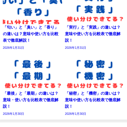
「匂い」と「臭い」と「香り」
「実行」と「実践」の違いは？
の違いは？意味や使い方を比較
意味や使い方を比較表で徹底解
表で徹底解説！
説！
2026年1月31日
2026年1月31日
「最後」と「最期」の違いは？
「秘密」と「機密」の違いは？
意味・使い方を比較表で徹底解
意味や使い方を比較表で徹底解
説！
説！
2026年1月30日
2026年1月30日