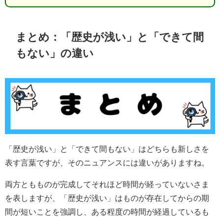
まとめ：「歴史が浅い」と「できて間
もない」の違い
「歴史が浅い」と「できて間もない」はどちらも新しさを
表す言葉ですが、そのニュアンスには違いがありますね。
両方ともものが完成してそれほど時間が経っていないさま
を表しますが、「歴史が浅い」はものが存在してからの期
間が短いことを強調し、ある程度の時間が経過しているも