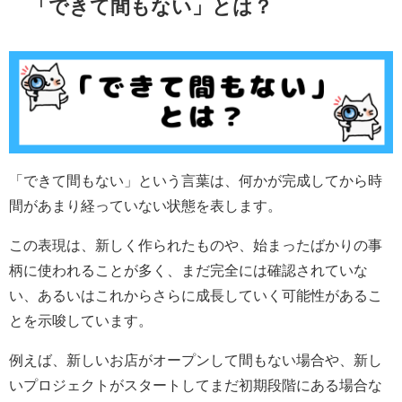
「できて間もない」とは？
「できて間もない」という言葉は、何かが完成してから時
間があまり経っていない状態を表します。
この表現は、新しく作られたものや、始まったばかりの事
柄に使われることが多く、まだ完全には確認されていな
い、あるいはこれからさらに成長していく可能性があるこ
とを示唆しています。
例えば、新しいお店がオープンして間もない場合や、新し
いプロジェクトがスタートしてまだ初期段階にある場合な