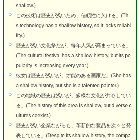
shallow.)
この技術は歴史が浅いため、信頼性に欠ける。(Thi
s technology has a shallow history, so it lacks reliabi
lity.)
歴史が浅い文化祭だが、毎年人気が高まっている。
(The cultural festival has a shallow history, but its po
pularity is increasing every year.)
彼女は歴史が浅いが、才能のある画家だ。(She has
a shallow history, but she is a talented painter.)
この地域の歴史は浅いが、多様な文化が共存してい
る。(The history of this area is shallow, but diverse c
ultures coexist.)
歴史が浅い企業ながらも、革新的な製品を次々と発
表している。(Despite its shallow history, the compa