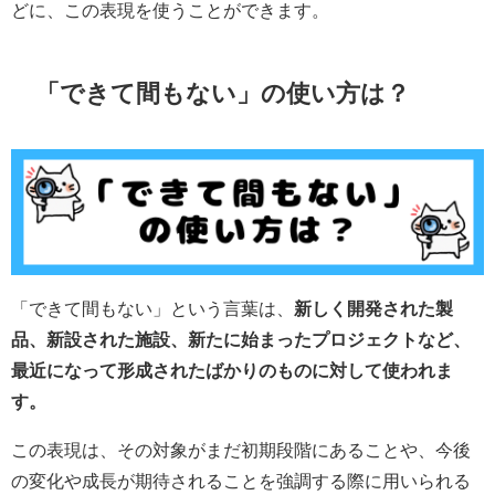
どに、この表現を使うことができます。
「できて間もない」の使い方は？
「できて間もない」という言葉は、
新しく開発された製
品、新設された施設、新たに始まったプロジェクトなど、
最近になって形成されたばかりのものに対して使われま
す。
この表現は、その対象がまだ初期段階にあることや、今後
の変化や成長が期待されることを強調する際に用いられる