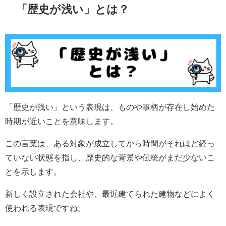
「歴史が浅い」とは？
「歴史が浅い」という表現は、ものや事柄が存在し始めた
時期が近いことを意味します。
この言葉は、ある対象が成立してから時間がそれほど経っ
ていない状態を指し、歴史的な背景や伝統がまだ少ないこ
とを示します。
新しく設立された会社や、最近建てられた建物などによく
使われる表現ですね。