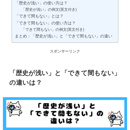
「歴史が浅い」の使い方は？
「歴史が浅い」の例文(英文付き)
「できて間もない」とは？
「できて間もない」の使い方は？
「できて間もない」の例文(英文付き)
まとめ：「歴史が浅い」と「できて間もない」の違い
スポンサーリンク
「歴史が浅い」と「できて間もない」
の違いは？