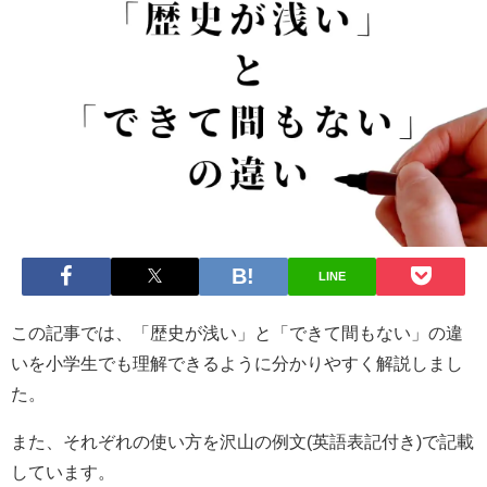
LINE
この記事では、「歴史が浅い」と「できて間もない」の違
いを小学生でも理解できるように分かりやすく解説しまし
た。
また、それぞれの使い方を沢山の例文(英語表記付き)で記載
しています。