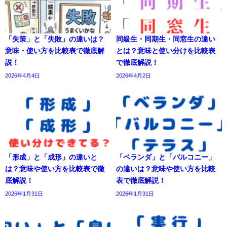
「失策」と「失敗」の違いは？
同級生・同期生・同窓生の違い
意味・使い方を比較表で徹底解
とは？意味と使い分けを比較表
説！
で徹底解説！
2026年4月4日
2026年4月2日
「形成」と「成形」の違いと
「ベランダ」と「バルコニー」
は？意味や使い方を比較表で徹
の違いは？意味や使い方を比較
底解説！
表で徹底解説！
2026年1月31日
2026年1月31日