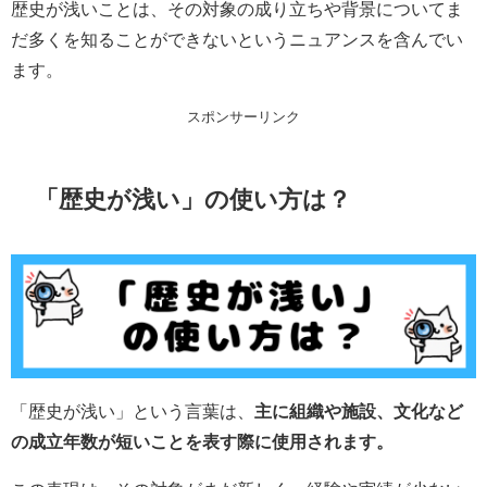
歴史が浅いことは、その対象の成り立ちや背景についてま
だ多くを知ることができないというニュアンスを含んでい
ます。
スポンサーリンク
「歴史が浅い」の使い方は？
「歴史が浅い」という言葉は、
主に組織や施設、文化など
の成立年数が短いことを表す際に使用されます。