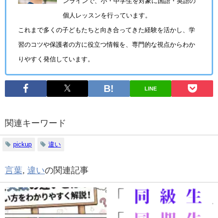
ンラインで、小・中学生を対象に国語・英語の
個人レッスンを行っています。
これまで多くの子どもたちと向き合ってきた経験を活かし、学
習のコツや保護者の方に役立つ情報を、専門的な視点からわか
りやすく発信しています。
LINE
関連キーワード
pickup
違い
言葉
,
違い
の関連記事