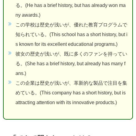
る。(He has a brief history, but has already won ma
ny awards.)
この学校は歴史が浅いが、優れた教育プログラムで
知られている。(This school has a short history, but i
s known for its excellent educational programs.)
彼女の歴史が浅いが、既に多くのファンを持ってい
る。(She has a brief history, but already has many f
ans.)
この企業は歴史が浅いが、革新的な製品で注目を集
めている。(This company has a short history, but is
attracting attention with its innovative products.)