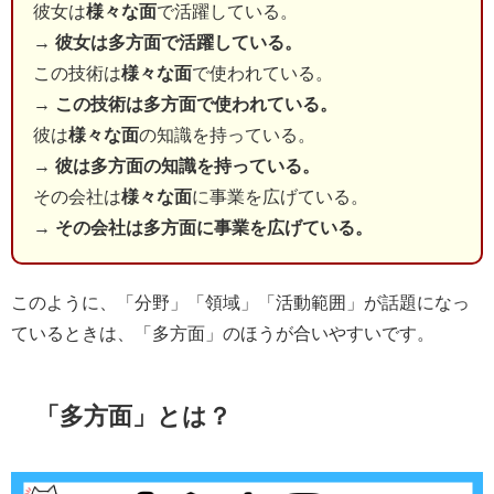
彼女は
様々な面
で活躍している。
→
彼女は多方面で活躍している。
この技術は
様々な面
で使われている。
→
この技術は多方面で使われている。
彼は
様々な面
の知識を持っている。
→
彼は多方面の知識を持っている。
その会社は
様々な面
に事業を広げている。
→
その会社は多方面に事業を広げている。
このように、「分野」「領域」「活動範囲」が話題になっ
ているときは、「多方面」のほうが合いやすいです。
「多方面」とは？