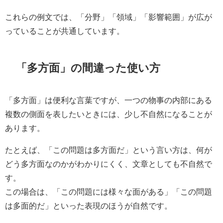
これらの例文では、「分野」「領域」「影響範囲」が広が
っていることが共通しています。
「多方面」の間違った使い方
「多方面」は便利な言葉ですが、一つの物事の内部にある
複数の側面を表したいときには、少し不自然になることが
あります。
たとえば、「この問題は多方面だ」という言い方は、何が
どう多方面なのかがわかりにくく、文章としても不自然で
す。
この場合は、「この問題には様々な面がある」「この問題
は多面的だ」といった表現のほうが自然です。