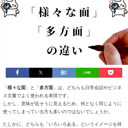
LINE
「
様々な面
」と「
多方面
」は、どちらも日常会話やビジネ
ス文書でよく使われる表現です。
しかし、意味が近そうに見えるため、何となく同じように
使ってしまっている方も多いのではないでしょうか。
たしかに、どちらも「いろいろある」というイメージを持