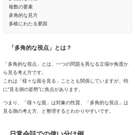
複数の要素
多角的な見方
多岐にわたる要因
「多角的な視点」とは？
「多角的な視点」とは、一つの問題を異なる立場や角度か
ら見る考え方です。
これは「様々な面を見る」こととも関係していますが、特
に“見る側の姿勢”に焦点があります。
つまり、「様々な面」は対象の性質、「多角的な視点」は
見る側の考え方、と整理するとわかりやすいです。
日常会話での使い分け例