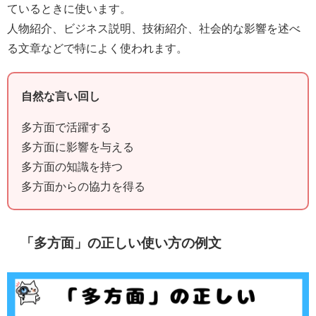
ているときに使います。
人物紹介、ビジネス説明、技術紹介、社会的な影響を述べ
る文章などで特によく使われます。
自然な言い回し
多方面で活躍する
多方面に影響を与える
多方面の知識を持つ
多方面からの協力を得る
「多方面」の正しい使い方の例文