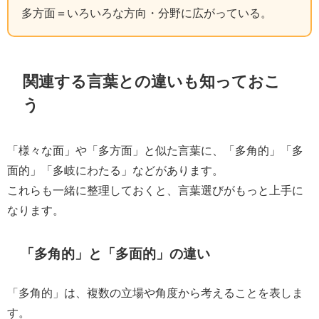
多方面＝いろいろな方向・分野に広がっている。
関連する言葉との違いも知っておこ
う
「様々な面」や「多方面」と似た言葉に、「多角的」「多
面的」「多岐にわたる」などがあります。
これらも一緒に整理しておくと、言葉選びがもっと上手に
なります。
「多角的」と「多面的」の違い
「多角的」は、複数の立場や角度から考えることを表しま
す。