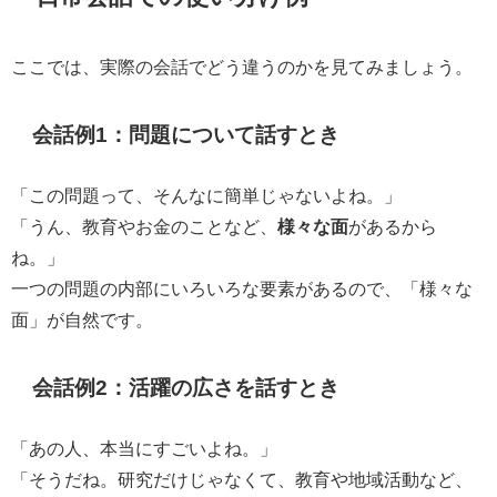
ここでは、実際の会話でどう違うのかを見てみましょう。
会話例1：問題について話すとき
「この問題って、そんなに簡単じゃないよね。」
「うん、教育やお金のことなど、
様々な面
があるから
ね。」
一つの問題の内部にいろいろな要素があるので、「様々な
面」が自然です。
会話例2：活躍の広さを話すとき
「あの人、本当にすごいよね。」
「そうだね。研究だけじゃなくて、教育や地域活動など、