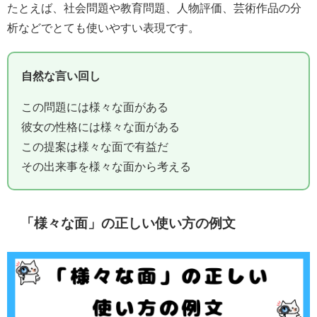
たとえば、社会問題や教育問題、人物評価、芸術作品の分
析などでとても使いやすい表現です。
自然な言い回し
この問題には様々な面がある
彼女の性格には様々な面がある
この提案は様々な面で有益だ
その出来事を様々な面から考える
「様々な面」の正しい使い方の例文