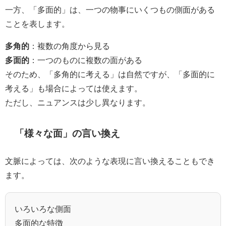
一方、「多面的」は、一つの物事にいくつもの側面がある
ことを表します。
多角的
：複数の角度から見る
多面的
：一つのものに複数の面がある
そのため、「多角的に考える」は自然ですが、「多面的に
考える」も場合によっては使えます。
ただし、ニュアンスは少し異なります。
「様々な面」の言い換え
文脈によっては、次のような表現に言い換えることもでき
ます。
いろいろな側面
多面的な特徴