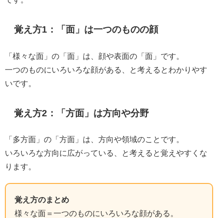
覚え方1：「面」は一つのものの顔
「様々な面」の「面」は、顔や表面の「面」です。
一つのものにいろいろな顔がある、と考えるとわかりやす
いです。
覚え方2：「方面」は方向や分野
「多方面」の「方面」は、方向や領域のことです。
いろいろな方向に広がっている、と考えると覚えやすくな
ります。
覚え方のまとめ
様々な面＝一つのものにいろいろな顔がある。