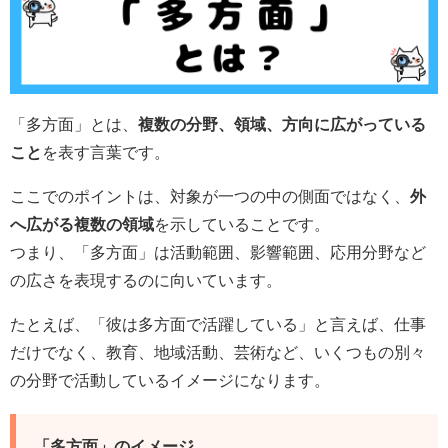
「多方面」とは、
複数の分野、領域、方向に広がっている
こと
を表す言葉です。
ここでのポイントは、対象が一つの中の側面ではなく、
外
へ広がる複数の領域
を示していることです。
つまり、「多方面」は活動範囲、影響範囲、応用分野など
の広さを表現するのに向いています。
たとえば、「彼は多方面で活躍している」と言えば、仕事
だけでなく、教育、地域活動、芸術など、いくつもの別々
の分野で活動しているイメージになります。
「多方面」のイメージ