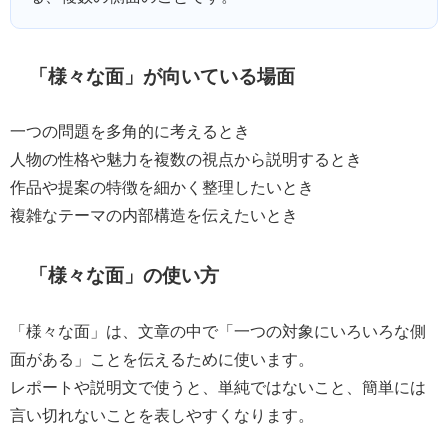
「様々な面」が向いている場面
一つの問題を多角的に考えるとき
人物の性格や魅力を複数の視点から説明するとき
作品や提案の特徴を細かく整理したいとき
複雑なテーマの内部構造を伝えたいとき
「様々な面」の使い方
「様々な面」は、文章の中で「一つの対象にいろいろな側
面がある」ことを伝えるために使います。
レポートや説明文で使うと、単純ではないこと、簡単には
言い切れないことを表しやすくなります。