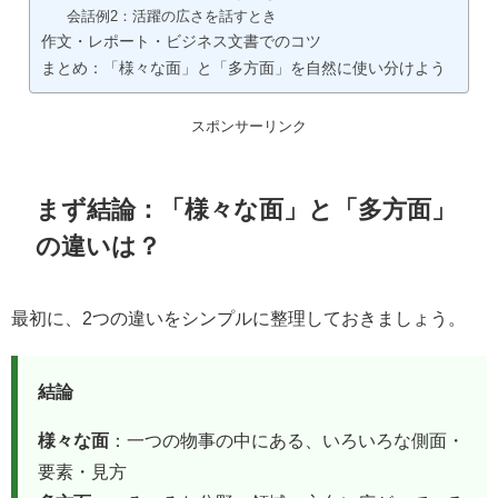
会話例2：活躍の広さを話すとき
作文・レポート・ビジネス文書でのコツ
まとめ：「様々な面」と「多方面」を自然に使い分けよう
スポンサーリンク
まず結論：「様々な面」と「多方面」
の違いは？
最初に、2つの違いをシンプルに整理しておきましょう。
結論
様々な面
：一つの物事の中にある、いろいろな側面・
要素・見方