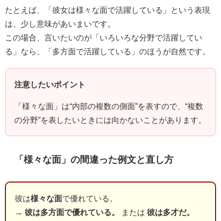
たとえば、「彼女は様々な面で活躍している」という表現
は、少し意味があいまいです。
この場合、言いたいのが「いろいろな分野で活躍してい
る」なら、「多方面で活躍している」のほうが自然です。
注意したいポイント
「様々な面」は“内部の複数の側面”を表すので、“複数
の分野”を表したいときには向かないことがあります。
「様々な面」の間違った例文と直し方
彼は
様々な面
で優れている。
→
彼は多方面で優れている。
または
彼は多才だ。