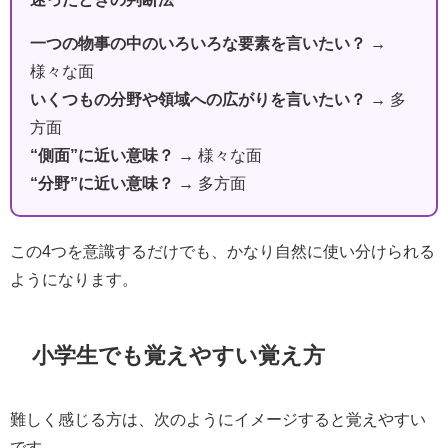
一つの物事の中のいろいろな要素を言いたい？
→
様々な面
いくつもの分野や領域への広がりを言いたい？
→ 多
方面
“側面”に近い意味？
→ 様々な面
“分野”に近い意味？
→ 多方面
この4つを意識するだけでも、かなり自然に使い分けられる
ようになります。
小学生でも覚えやすい覚え方
難しく感じる方は、次のようにイメージすると覚えやすい
です。