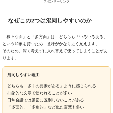
スポンサーリンク
なぜこの2つは混同しやすいのか
「様々な面」と「多方面」は、どちらも「いろいろある」
という印象を持つため、意味がかなり近く見えます。
そのため、深く考えずに入れ替えて使ってしまうことがあ
ります。
混同しやすい理由
どちらも「多くの要素がある」ように感じられる
抽象的な文章で使われることが多い
日常会話では厳密に区別しないことがある
「多面的」「多角的」など似た言葉も多い