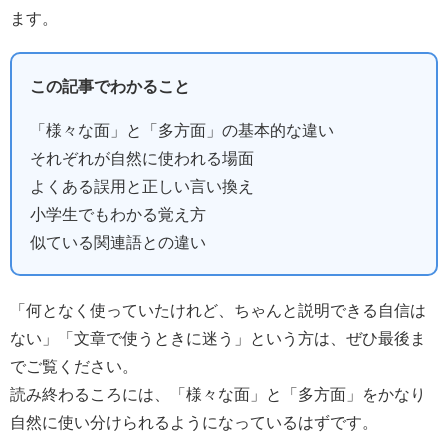
ます。
この記事でわかること
「様々な面」と「多方面」の基本的な違い
それぞれが自然に使われる場面
よくある誤用と正しい言い換え
小学生でもわかる覚え方
似ている関連語との違い
「何となく使っていたけれど、ちゃんと説明できる自信は
ない」「文章で使うときに迷う」という方は、ぜひ最後ま
でご覧ください。
読み終わるころには、「様々な面」と「多方面」をかなり
自然に使い分けられるようになっているはずです。