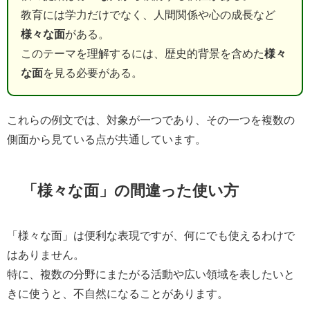
教育には学力だけでなく、人間関係や心の成長など
様々な面
がある。
このテーマを理解するには、歴史的背景を含めた
様々
な面
を見る必要がある。
これらの例文では、対象が一つであり、その一つを複数の
側面から見ている点が共通しています。
「様々な面」の間違った使い方
「様々な面」は便利な表現ですが、何にでも使えるわけで
はありません。
特に、複数の分野にまたがる活動や広い領域を表したいと
きに使うと、不自然になることがあります。