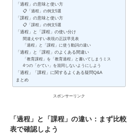
「過程」の意味と使い方
📋「過程」の例文5選
「課程」の意味と使い方
📋「課程」の例文5選
「過程」と「課程」の使い分け
間違えやすい表現の正誤早見表
「過程」と「課程」に使う動詞の違い
「過程」と「課程」のよくある間違い
「教育課程」を「教育過程」と書いてしまうミス
4つの「かてい」を混同しないようにしよう
「過程」「課程」に関するよくある疑問Q&A
まとめ
スポンサーリンク
「過程」と「課程」の違い：まず比較
表で確認しよう