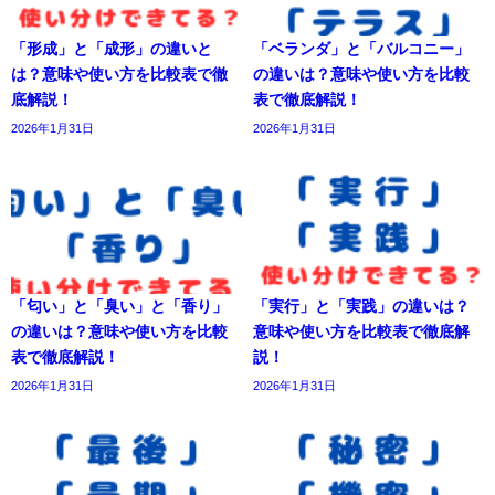
「形成」と「成形」の違いと
「ベランダ」と「バルコニー」
は？意味や使い方を比較表で徹
の違いは？意味や使い方を比較
底解説！
表で徹底解説！
2026年1月31日
2026年1月31日
「匂い」と「臭い」と「香り」
「実行」と「実践」の違いは？
の違いは？意味や使い方を比較
意味や使い方を比較表で徹底解
表で徹底解説！
説！
2026年1月31日
2026年1月31日