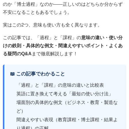
のか「博士過程」なのか——正しいのはどちらか分からず
不安になることもあるでしょう。
実はこの2つ、意味も使い方も全く異なります。
この記事では、「過程」と「課程」の
意味の違い・使い分
けの鉄則・具体的な例文・間違えやすいポイント・よくあ
る疑問のQ&A
まで徹底解説します！
📖 この記事でわかること
「過程」と「課程」の意味の違いと比較表
英語に置き換えて考える「最短の使い分け法」
場面別の具体的な例文（ビジネス・教育・製造な
ど）
間違えやすい表現（教育課程・博士課程・結果よ
り過程）の正解