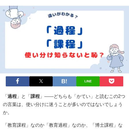
LINE
「
過程
」と「
課程
」——どちらも「かてい」と読むこの2つ
の言葉は、使い分けに迷うことが多いのではないでしょう
か。
「教育課程」なのか「教育過程」なのか、「博士課程」な