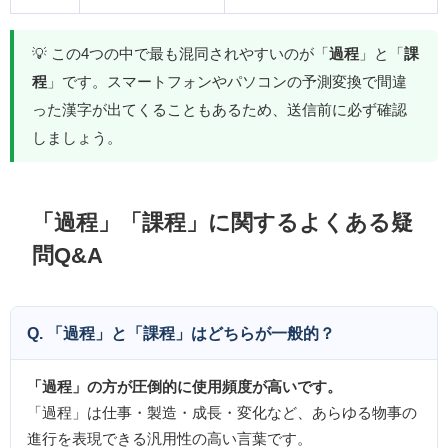
💡 この4つの中で最も混同されやすいのが「
過程
」と「
課
程
」です。スマートフォンやパソコンの予測変換で間違
った漢字が出てくることもあるため、送信前に必ず確認
しましょう。
「過程」「課程」に関するよくある疑
問Q&A
Q. 「過程」と「課程」はどちらが一般的？
「過程」の方が圧倒的に使用頻度が高いです。
「過程」は仕事・製造・成長・変化など、あらゆる物事の
進行を表現できる汎用性の高い言葉です。