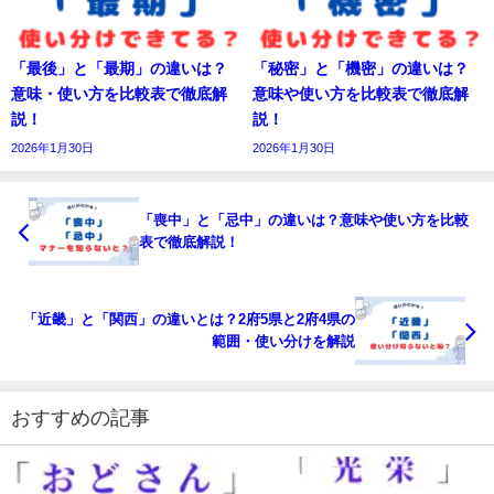
「最後」と「最期」の違いは？
「秘密」と「機密」の違いは？
意味・使い方を比較表で徹底解
意味や使い方を比較表で徹底解
説！
説！
2026年1月30日
2026年1月30日
「喪中」と「忌中」の違いは？意味や使い方を比較
表で徹底解説！
「近畿」と「関西」の違いとは？2府5県と2府4県の
範囲・使い分けを解説
おすすめの記事