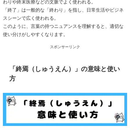
わりや終末医療などの文脈でよく使われる。
「終了」は一般的な「終わり」を指し、日常生活やビジネ
スシーンで広く使われる。
このように、言葉の持つニュアンスを理解すると、適切な
使い分けがしやすくなります。
スポンサーリンク
「終焉（しゅうえん）」の意味と使い
方