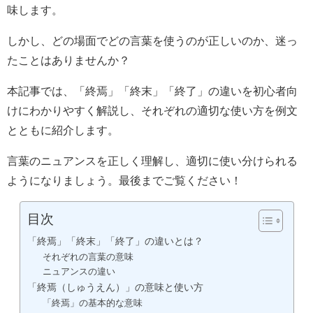
味します。
しかし、どの場面でどの言葉を使うのが正しいのか、迷っ
たことはありませんか？
本記事では、「終焉」「終末」「終了」の違いを初心者向
けにわかりやすく解説し、それぞれの適切な使い方を例文
とともに紹介します。
言葉のニュアンスを正しく理解し、適切に使い分けられる
ようになりましょう。最後までご覧ください！
目次
「終焉」「終末」「終了」の違いとは？
それぞれの言葉の意味
ニュアンスの違い
「終焉（しゅうえん）」の意味と使い方
「終焉」の基本的な意味