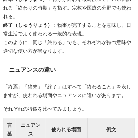
れる「終わりの時期」を指す。宗教や医療の分野でも使わ
れる。
終了（しゅうりょう）
：物事が完了することを意味し、日
常生活でよく使われる一般的な表現。
このように、同じ「終わる」でも、それぞれが持つ意味や
適切な使い方が異なります。
ニュアンスの違い
「終焉」「終末」「終了」はすべて「終わること」を表し
ますが、使われる場面やニュアンスに違いがあります。
それぞれの特徴を比べてみましょう。
言
ニュアン
使われる場面
例文
葉
ス