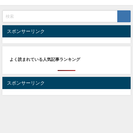
スポンサーリンク
よく読まれている人気記事ランキング
スポンサーリンク