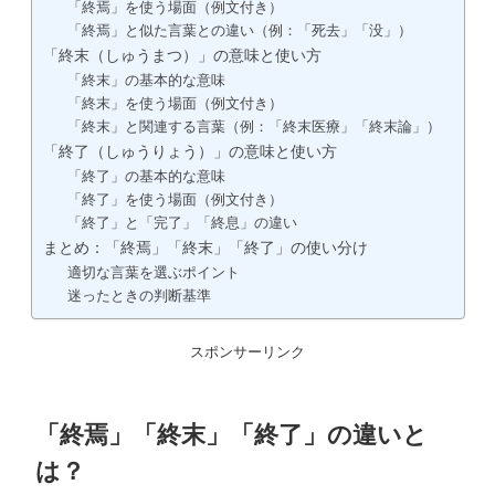
「終焉」を使う場面（例文付き）
「終焉」と似た言葉との違い（例：「死去」「没」）
「終末（しゅうまつ）」の意味と使い方
「終末」の基本的な意味
「終末」を使う場面（例文付き）
「終末」と関連する言葉（例：「終末医療」「終末論」）
「終了（しゅうりょう）」の意味と使い方
「終了」の基本的な意味
「終了」を使う場面（例文付き）
「終了」と「完了」「終息」の違い
まとめ：「終焉」「終末」「終了」の使い分け
適切な言葉を選ぶポイント
迷ったときの判断基準
スポンサーリンク
「終焉」「終末」「終了」の違いと
は？