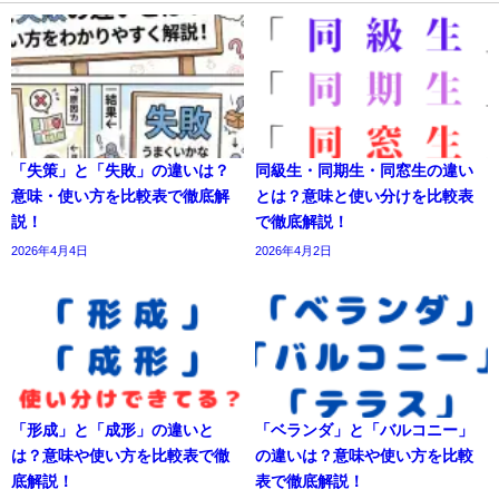
「失策」と「失敗」の違いは？
同級生・同期生・同窓生の違い
意味・使い方を比較表で徹底解
とは？意味と使い分けを比較表
説！
で徹底解説！
2026年4月4日
2026年4月2日
「形成」と「成形」の違いと
「ベランダ」と「バルコニー」
は？意味や使い方を比較表で徹
の違いは？意味や使い方を比較
底解説！
表で徹底解説！