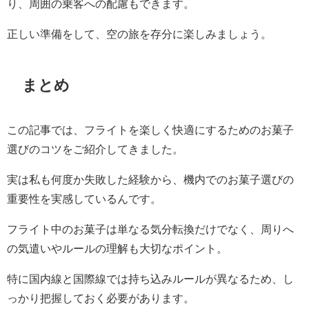
り、周囲の乗客への配慮もできます。
正しい準備をして、空の旅を存分に楽しみましょう。
まとめ
この記事では、フライトを楽しく快適にするためのお菓子
選びのコツをご紹介してきました。
実は私も何度か失敗した経験から、機内でのお菓子選びの
重要性を実感しているんです。
フライト中のお菓子は単なる気分転換だけでなく、周りへ
の気遣いやルールの理解も大切なポイント。
特に国内線と国際線では持ち込みルールが異なるため、し
っかり把握しておく必要があります。