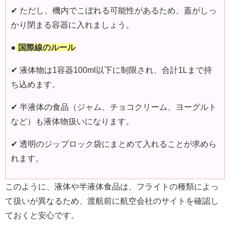
✔ ただし、機内でこぼれる可能性があるため、蓋がしっ
かり閉まる容器に入れましょう。
●
国際線のルール
✔ 液体物は1容器100ml以下に制限され、合計1Lまで持
ち込めます。
✔ 半液体の食品（ジャム、チョコクリーム、ヨーグルト
など）も液体物扱いになります。
✔ 透明のジップロック袋にまとめて入れることが求めら
れます。
このように、液体や半液体食品は、フライトの種類によっ
て扱いが異なるため、渡航前に航空会社のサイトを確認し
ておくと安心です。