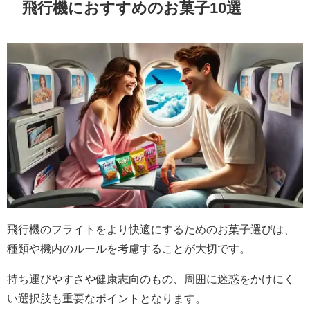
飛行機におすすめのお菓子10選
飛行機のフライトをより快適にするためのお菓子選びは、
種類や機内のルールを考慮することが大切です。
持ち運びやすさや健康志向のもの、周囲に迷惑をかけにく
い選択肢も重要なポイントとなります。