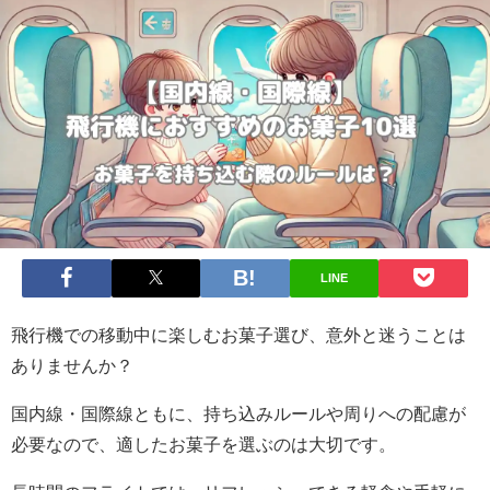
LINE
飛行機での移動中に楽しむお菓子選び、意外と迷うことは
ありませんか？
国内線・国際線ともに、持ち込みルールや周りへの配慮が
必要なので、適したお菓子を選ぶのは大切です。