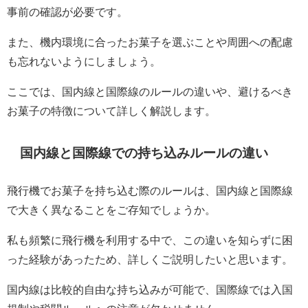
事前の確認が必要です。
また、機内環境に合ったお菓子を選ぶことや周囲への配慮
も忘れないようにしましょう。
ここでは、国内線と国際線のルールの違いや、避けるべき
お菓子の特徴について詳しく解説します。
国内線と国際線での持ち込みルールの違い
飛行機でお菓子を持ち込む際のルールは、国内線と国際線
で大きく異なることをご存知でしょうか。
私も頻繁に飛行機を利用する中で、この違いを知らずに困
った経験があったため、詳しくご説明したいと思います。
国内線は比較的自由な持ち込みが可能で、国際線では入国