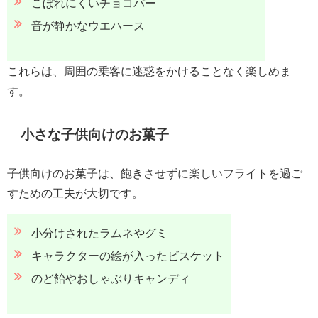
こぼれにくいチョコバー
音が静かなウエハース
これらは、周囲の乗客に迷惑をかけることなく楽しめま
す。
小さな子供向けのお菓子
子供向けのお菓子は、飽きさせずに楽しいフライトを過ご
すための工夫が大切です。
小分けされたラムネやグミ
キャラクターの絵が入ったビスケット
のど飴やおしゃぶりキャンディ