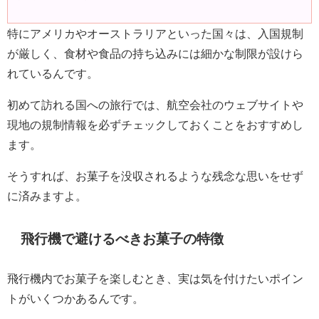
特にアメリカやオーストラリアといった国々は、入国規制
が厳しく、食材や食品の持ち込みには細かな制限が設けら
れているんです。
初めて訪れる国への旅行では、航空会社のウェブサイトや
現地の規制情報を必ずチェックしておくことをおすすめし
ます。
そうすれば、お菓子を没収されるような残念な思いをせず
に済みますよ。
飛行機で避けるべきお菓子の特徴
飛行機内でお菓子を楽しむとき、実は気を付けたいポイン
トがいくつかあるんです。