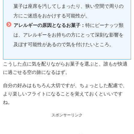
菓子は座席を汚してしまったり、狭い空間で周りの
方にご迷惑をおかけする可能性が。
アレルギーの原因となるお菓子：
特にピーナッツ類
は、アレルギーをお持ちの方にとって深刻な影響を
及ぼす可能性があるので気を付けたいところ。
こうした点に気を配りながらお菓子を選ぶと、誰もが快適
に過ごせる空の旅になるはず。
自分の好みはもちろん大切ですが、ちょっとした配慮で、
より楽しいフライトになることを覚えておくといいです
ね。
スポンサーリンク