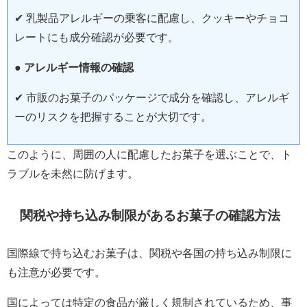
✔ 乳製品アレルギーの乗客に配慮し、クッキーやチョコ
レートにも成分確認が必要です。
●
アレルギー情報の確認
✔ 市販のお菓子のパッケージで成分を確認し、アレルギ
ーのリスクを把握することが大切です。
このように、周囲の人に配慮したお菓子を選ぶことで、ト
ラブルを未然に防げます。
関税や持ち込み制限があるお菓子の確認方法
国際線で持ち込むお菓子は、関税や各国の持ち込み制限に
も注意が必要です。
国によっては特定の食品が厳しく規制されているため、事