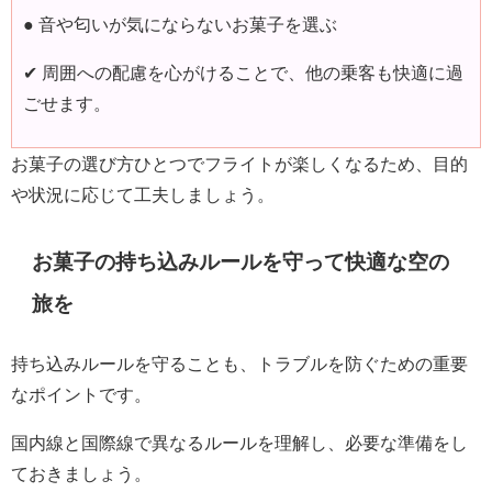
● 音や匂いが気にならないお菓子を選ぶ
✔ 周囲への配慮を心がけることで、他の乗客も快適に過
ごせます。
お菓子の選び方ひとつでフライトが楽しくなるため、目的
や状況に応じて工夫しましょう。
お菓子の持ち込みルールを守って快適な空の
旅を
持ち込みルールを守ることも、トラブルを防ぐための重要
なポイントです。
国内線と国際線で異なるルールを理解し、必要な準備をし
ておきましょう。