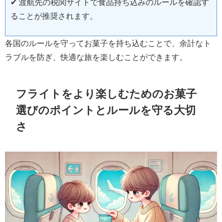
✔ 渡航先の税関サイトで食品持ち込みのルールを確認す
ることが推奨されます。
各国のルールを守ってお菓子を持ち込むことで、余計なト
ラブルを防ぎ、快適な旅を楽しむことができます。
フライトをより楽しむためのお菓子
選びのポイントとルールを守る大切
さ