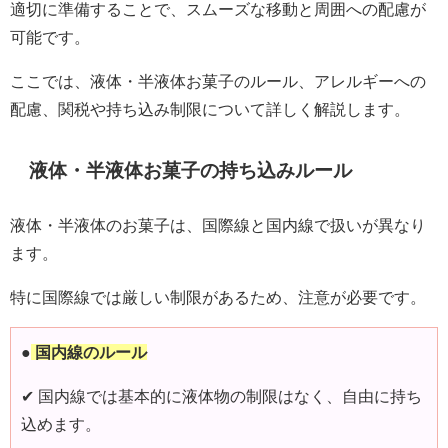
適切に準備することで、スムーズな移動と周囲への配慮が
可能です。
ここでは、液体・半液体お菓子のルール、アレルギーへの
配慮、関税や持ち込み制限について詳しく解説します。
液体・半液体お菓子の持ち込みルール
液体・半液体のお菓子は、国際線と国内線で扱いが異なり
ます。
特に国際線では厳しい制限があるため、注意が必要です。
●
国内線のルール
✔ 国内線では基本的に液体物の制限はなく、自由に持ち
込めます。