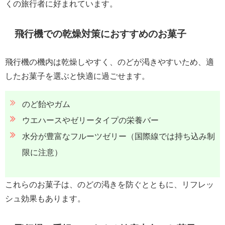
くの旅行者に好まれています。
飛行機での乾燥対策におすすめのお菓子
飛行機の機内は乾燥しやすく、のどが渇きやすいため、適
したお菓子を選ぶと快適に過ごせます。
のど飴やガム
ウエハースやゼリータイプの栄養バー
水分が豊富なフルーツゼリー（国際線では持ち込み制
限に注意）
これらのお菓子は、のどの渇きを防ぐとともに、リフレッ
シュ効果もあります。