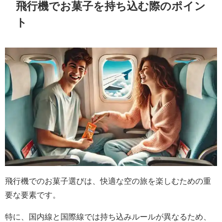
飛行機でお菓子を持ち込む際のポイン
ト
飛行機でのお菓子選びは、快適な空の旅を楽しむための重
要な要素です。
特に、国内線と国際線では持ち込みルールが異なるため、