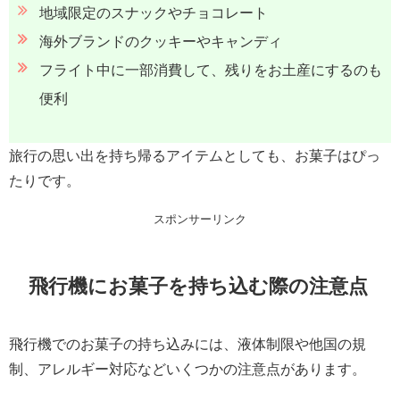
地域限定のスナックやチョコレート
海外ブランドのクッキーやキャンディ
フライト中に一部消費して、残りをお土産にするのも
便利
旅行の思い出を持ち帰るアイテムとしても、お菓子はぴっ
たりです。
スポンサーリンク
飛行機にお菓子を持ち込む際の注意点
飛行機でのお菓子の持ち込みには、液体制限や他国の規
制、アレルギー対応などいくつかの注意点があります。