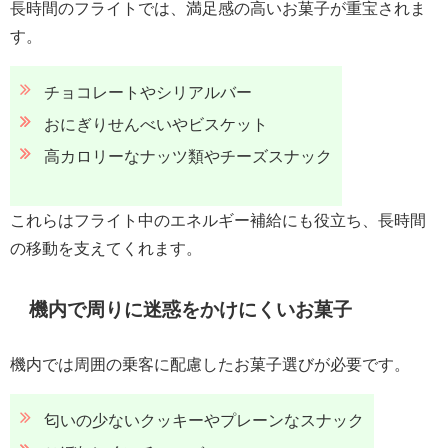
長時間のフライトでは、満足感の高いお菓子が重宝されま
す。
チョコレートやシリアルバー
おにぎりせんべいやビスケット
高カロリーなナッツ類やチーズスナック
これらはフライト中のエネルギー補給にも役立ち、長時間
の移動を支えてくれます。
機内で周りに迷惑をかけにくいお菓子
機内では周囲の乗客に配慮したお菓子選びが必要です。
匂いの少ないクッキーやプレーンなスナック