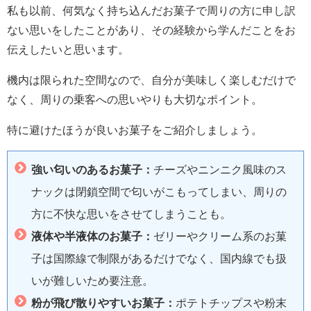
私も以前、何気なく持ち込んだお菓子で周りの方に申し訳
ない思いをしたことがあり、その経験から学んだことをお
伝えしたいと思います。
機内は限られた空間なので、自分が美味しく楽しむだけで
なく、周りの乗客への思いやりも大切なポイント。
特に避けたほうが良いお菓子をご紹介しましょう。
強い匂いのあるお菓子：
チーズやニンニク風味のス
ナックは閉鎖空間で匂いがこもってしまい、周りの
方に不快な思いをさせてしまうことも。
液体や半液体のお菓子：
ゼリーやクリーム系のお菓
子は国際線で制限があるだけでなく、国内線でも扱
いが難しいため要注意。
粉が飛び散りやすいお菓子：
ポテトチップスや粉末