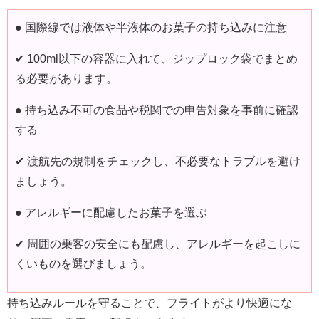
● 国際線では液体や半液体のお菓子の持ち込みに注意
✔ 100ml以下の容器に入れて、ジップロック袋でまとめ
る必要があります。
● 持ち込み不可の食品や税関での申告対象を事前に確認
する
✔ 渡航先の規制をチェックし、不必要なトラブルを避け
ましょう。
● アレルギーに配慮したお菓子を選ぶ
✔ 周囲の乗客の安全にも配慮し、アレルギーを起こしに
くいものを選びましょう。
持ち込みルールを守ることで、フライトがより快適にな