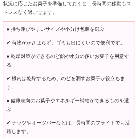
状況に応じたお菓子を準備しておくと、長時間の移動もス
トレスなく過ごせます。
● 持ち運びやすいサイズや小分け包装を選ぶ
✔ 荷物がかさばらず、ゴミも出にくいので便利です。
● 乾燥対策ができるのど飴や水分の多いお菓子を用意す
る
✔ 機内は乾燥するため、のどを潤すお菓子が役立ちま
す。
● 健康志向のお菓子やエネルギー補給ができるものを選
ぶ
✔ ナッツやオーツバーなどは、長時間のフライトでも活
躍します。