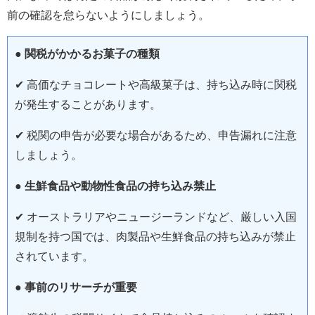
前の確認を怠らないようにしましょう。
●
関税がかかるお菓子の種類
✔ 高価なチョコレートや高級菓子は、持ち込み時に関税
が発生することがあります。
✔ 税関の申告が必要な場合があるため、申告漏れに注意
しましょう。
●
生鮮食品や動物性食品の持ち込み禁止
✔ オーストラリアやニュージーランドなど、厳しい入国
規制を持つ国では、肉製品や生鮮食品の持ち込みが禁止
されています。
●
事前のリサーチが重要