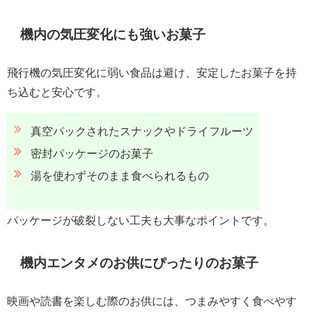
機内の気圧変化にも強いお菓子
飛行機の気圧変化に弱い食品は避け、安定したお菓子を持
ち込むと安心です。
真空パックされたスナックやドライフルーツ
密封パッケージのお菓子
湯を使わずそのまま食べられるもの
パッケージが破裂しない工夫も大事なポイントです。
機内エンタメのお供にぴったりのお菓子
映画や読書を楽しむ際のお供には、つまみやすく食べやす