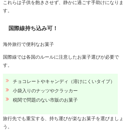
これらは子供を飽きさせず、静かに過ごす手助けになりま
す。
国際線持ち込み可！
海外旅行で便利なお菓子
国際線では各国のルールに注意したお菓子選びが必要で
す。
チョコレートやキャンディ（溶けにくいタイプ）
小袋入りのナッツやクラッカー
税関で問題のない市販のお菓子
旅行先でも重宝する、持ち運びが楽なお菓子を選びましょ
う。