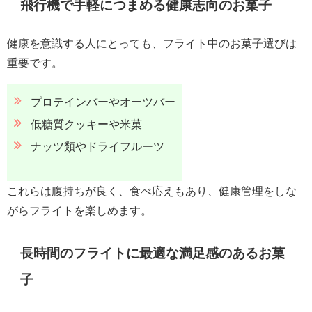
飛行機で手軽につまめる健康志向のお菓子
健康を意識する人にとっても、フライト中のお菓子選びは
重要です。
プロテインバーやオーツバー
低糖質クッキーや米菓
ナッツ類やドライフルーツ
これらは腹持ちが良く、食べ応えもあり、健康管理をしな
がらフライトを楽しめます。
長時間のフライトに最適な満足感のあるお菓
子