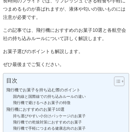
長時間のフライトでは、リフレッシュできる軽食や手軽に
つまめるものが喜ばれますが、液体や匂いの強いものには
注意が必要です。
この記事では、飛行機におすすめのお菓子10選と各航空会
社の持ち込みルールについて詳しく解説します。
お菓子選びのポイントも解説します。
ぜひ最後までご覧ください。
目次
飛行機でお菓子を持ち込む際のポイント
国内線と国際線での持ち込みルールの違い
飛行機で避けるべきお菓子の特徴
飛行機におすすめのお菓子10選
持ち運びやすい小分けパッケージのお菓子
飛行機での乾燥対策におすすめのお菓子
飛行機で手軽につまめる健康志向のお菓子