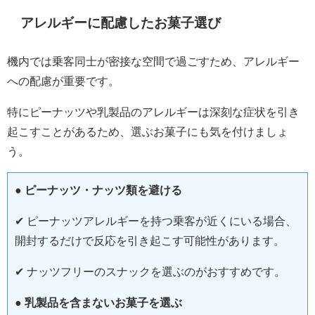
アレルギーに配慮したお菓子選び
機内では乗客同士が密接な空間で過ごすため、アレルギー
への配慮が重要です。
特にピーナッツや乳製品のアレルギーは深刻な症状を引き
起こすことがあるため、選ぶお菓子にも気を付けましょ
う。
●
ピーナッツ・ナッツ類を避ける
✔ ピーナッツアレルギーを持つ乗客が近くにいる場合、
開封するだけで反応を引き起こす可能性があります。
✔ ナッツフリーのスナックを選ぶのがおすすめです。
●
乳製品を含まないお菓子を選ぶ