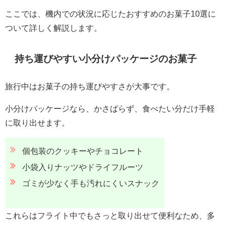
ここでは、機内での状況に応じたおすすめのお菓子10選に
ついて詳しく解説します。
持ち運びやすい小分けパッケージのお菓子
旅行中はお菓子の持ち運びやすさが大事です。
小分けパッケージなら、かさばらず、食べたい分だけ手軽
に取り出せます。
個包装のクッキーやチョコレート
小袋入りナッツやドライフルーツ
ゴミが少なく手も汚れにくいスナック
これらはフライト中でもさっと取り出せて便利なため、多