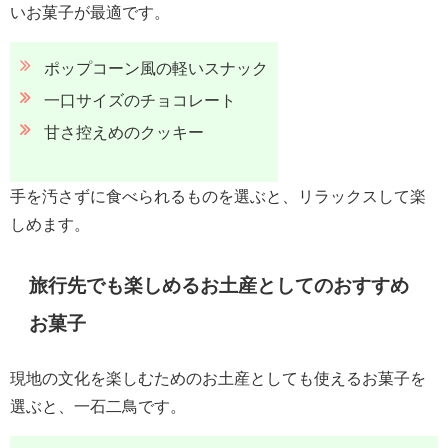
いお菓子が最適です。
ポップコーン風の軽いスナック
一口サイズのチョコレート
甘さ控えめのクッキー
手を汚さずに食べられるものを選ぶと、リラックスして楽
しめます。
旅行先でも楽しめるお土産としてのおすすめ
お菓子
現地の文化を楽しむためのお土産としても使えるお菓子を
選ぶと、一石二鳥です。