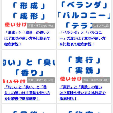
言葉・漢字の使い分け
住まい・生活
「形成」と「成形」の違いと
「ベランダ」と「バルコニ
は？意味や使い方を比較表で
ー」の違いは？意味や使い方
徹底解説！
を比較表で徹底解説！
言葉・漢字の使い分け
言葉・漢字の使い分け
「匂い」と「臭い」と「香
「実行」と「実践」の違い
り」の違いは？意味や使い方
は？意味や使い方を比較表で
を比較表で徹底解説！
徹底解説！