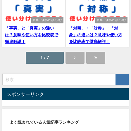
言葉・漢字の使い分け
言葉・漢字の使い分け
「事実」と「真実」の違い
「対照」・「対称」・「対
は？意味や使い方を比較表で
象」の違いは？意味や使い方
徹底解説！
を比較表で徹底解説！
1 / 7
スポンサーリンク
よく読まれている人気記事ランキング