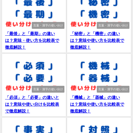
言葉・漢字の使い分け
言葉・漢字の使い分け
「最後」と「最期」の違い
「秘密」と「機密」の違い
は？意味・使い方を比較表で
は？意味や使い方を比較表で
徹底解説！
徹底解説！
言葉・漢字の使い分け
言葉・漢字の使い分け
「必須」と「必要」の違いと
「機械」と「器械」の違い
は？意味や使い分けを比較表
は？意味や使い方を比較表で
で徹底解説！
徹底解説！