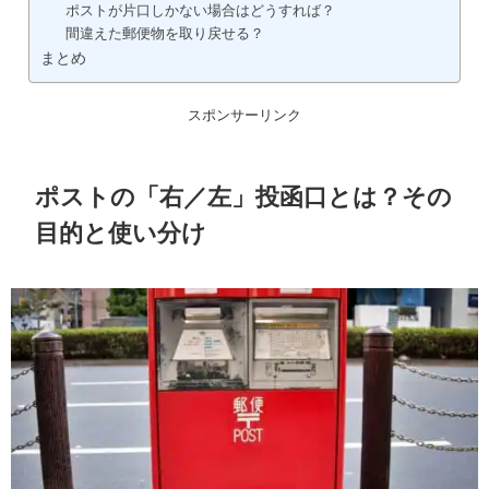
ポストが片口しかない場合はどうすれば？
間違えた郵便物を取り戻せる？
まとめ
スポンサーリンク
ポストの「右／左」投函口とは？その
目的と使い分け