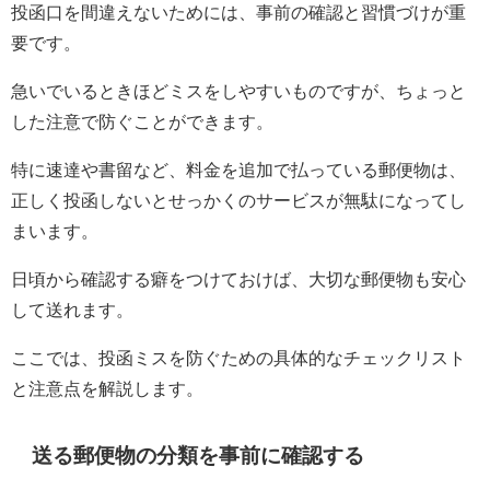
投函口を間違えないためには、事前の確認と習慣づけが重
要です。
急いでいるときほどミスをしやすいものですが、ちょっと
した注意で防ぐことができます。
特に速達や書留など、料金を追加で払っている郵便物は、
正しく投函しないとせっかくのサービスが無駄になってし
まいます。
日頃から確認する癖をつけておけば、大切な郵便物も安心
して送れます。
ここでは、投函ミスを防ぐための具体的なチェックリスト
と注意点を解説します。
送る郵便物の分類を事前に確認する