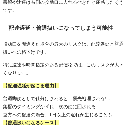
書留や速達は右側の投函口に入れるべきだと痛感したそう
です。
配達遅延・普通扱いになってしまう可能性
投函口を間違えた場合の最大のリスクは、配達遅延と普通
扱いへの格下げです。
特に速達や時間指定のある郵便物では、このリスクが大き
くなります。
【配達遅延が起こる理由】
普通郵便として仕分けされると、優先処理されない
集配のタイミングがずれ、次の便に回される
遠方への配達の場合、1日以上の遅れが生じることも
【普通扱いになるケース】