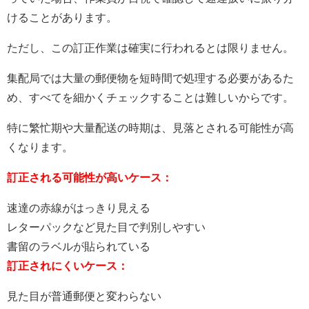
けることがあります。
ただし、この訂正作業は確実に行われるとは限りません。
集配局では大量の郵便物を短時間で処理する必要があるた
め、すべてを細かくチェックすることは難しいからです。
特に繁忙期や大量配送の時期は、見落とされる可能性が高
くなります。
訂正される可能性が高いケース：
速達の赤線がはっきり見える
レターパックなど見た目で判別しやすい
書留のラベルが貼られている
訂正されにくいケース：
見た目が普通郵便と変わらない