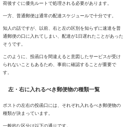
荷後すぐに優先ルートで処理される必要があります。
一方、普通郵便は通常の配達スケジュールで十分です。
知人の話ですが、以前、右と左の区別を知らずに速達を普
通郵便の口に入れてしまい、配達が1日遅れたことがあった
そうです。
このように、投函口を間違えると意図したサービスが受け
られないこともあるため、事前に確認することが重要で
す。
左・右に入れるべき郵便物の種類一覧
ポストの左右の投函口には、それぞれ入れるべき郵便物の
種類が決まっています。
一般的な区分は以下の通りです。