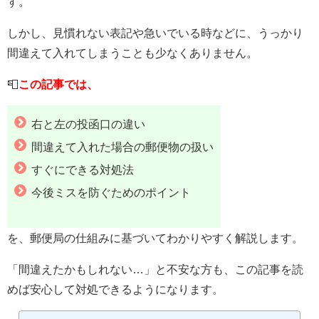
す。
しかし、見慣れない表記や急いでいる時などに、うっかり
間違えて入れてしまうことも少なくありません。
📮
この記事では、
右と左の投函口の違い
間違えて入れた場合の郵便物の扱い
すぐにできる対処法
今後ミスを防ぐためのポイント
を、郵便局の仕組みに基づいてわかりやすく解説します。
「間違えたかもしれない…」と不安な方も、この記事を読
めば安心して対処できるようになります。