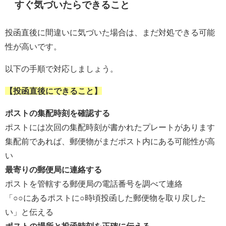
すぐ気づいたらできること
投函直後に間違いに気づいた場合は、まだ対処できる可能
性が高いです。
以下の手順で対応しましょう。
【投函直後にできること】
ポストの集配時刻を確認する
ポストには次回の集配時刻が書かれたプレートがあります
集配前であれば、郵便物がまだポスト内にある可能性が高
い
最寄りの郵便局に連絡する
ポストを管轄する郵便局の電話番号を調べて連絡
「○○にあるポストに○時頃投函した郵便物を取り戻した
い」と伝える