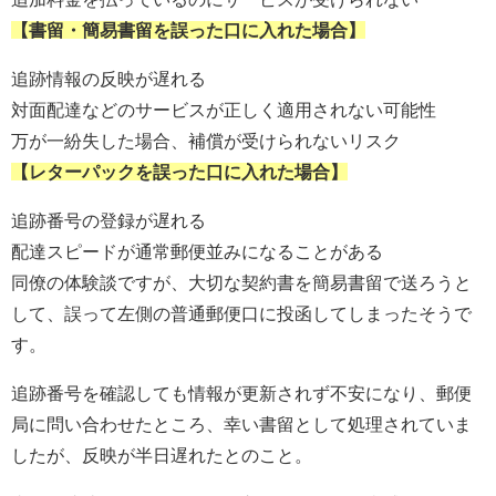
【書留・簡易書留を誤った口に入れた場合】
追跡情報の反映が遅れる
対面配達などのサービスが正しく適用されない可能性
万が一紛失した場合、補償が受けられないリスク
【レターパックを誤った口に入れた場合】
追跡番号の登録が遅れる
配達スピードが通常郵便並みになることがある
同僚の体験談ですが、大切な契約書を簡易書留で送ろうと
して、誤って左側の普通郵便口に投函してしまったそうで
す。
追跡番号を確認しても情報が更新されず不安になり、郵便
局に問い合わせたところ、幸い書留として処理されていま
したが、反映が半日遅れたとのこと。