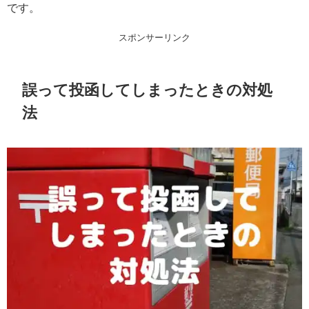
です。
スポンサーリンク
誤って投函してしまったときの対処
法