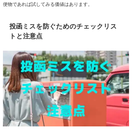
便物であれば試してみる価値はあります。
投函ミスを防ぐためのチェックリス
トと注意点