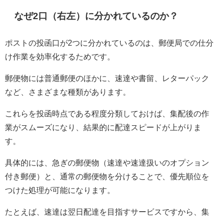
なぜ2口（右左）に分かれているのか？
ポストの投函口が2つに分かれているのは、郵便局での仕分
け作業を効率化するためです。
郵便物には普通郵便のほかに、速達や書留、レターパック
など、さまざまな種類があります。
これらを投函時点である程度分類しておけば、集配後の作
業がスムーズになり、結果的に配達スピードが上がりま
す。
具体的には、急ぎの郵便物（速達や速達扱いのオプション
付き郵便）と、通常の郵便物を分けることで、優先順位を
つけた処理が可能になります。
たとえば、速達は翌日配達を目指すサービスですから、集