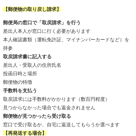
【郵便物の取り戻し請求】
郵便局の窓口で「取戻請求」を行う
差出人本人が窓口に行く必要があります
本人確認書類（運転免許証、マイナンバーカードなど）を
持参
取戻請求書に記入する
差出人・受取人の住所氏名
投函日時と場所
郵便物の特徴
手数料を支払う
取戻請求には手数料がかかります（数百円程度）
見つからなかった場合でも返金されません
郵便物が見つかったら受け取る
窓口で受け取るか、自宅に返送してもらうか選べます
【再発送する場合】