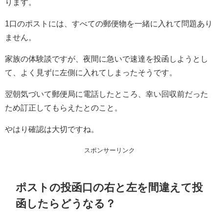
ります。
1口のポストには、すべての郵便物を一緒に入れて問題あり
ません。
家族の体験談ですが、夜間に急いで速達を投函しようとし
て、よく見ずに左側に入れてしまったそうです。
翌朝気づいて郵便局に電話したところ、幸い回収前だった
ため訂正してもらえたとのこと。
やはり確認は大切ですね。
スポンサーリンク
ポストの投函口の右と左を間違えて投
函したらどうなる？