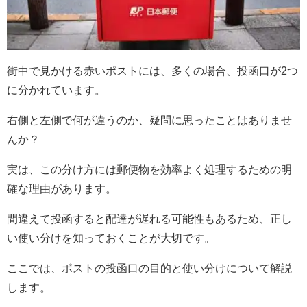
街中で見かける赤いポストには、多くの場合、投函口が2つ
に分かれています。
右側と左側で何が違うのか、疑問に思ったことはありませ
んか？
実は、この分け方には郵便物を効率よく処理するための明
確な理由があります。
間違えて投函すると配達が遅れる可能性もあるため、正し
い使い分けを知っておくことが大切です。
ここでは、ポストの投函口の目的と使い分けについて解説
します。