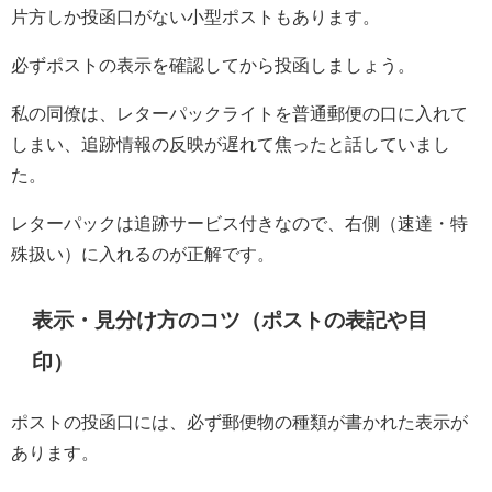
片方しか投函口がない小型ポストもあります。
必ずポストの表示を確認してから投函しましょう。
私の同僚は、レターパックライトを普通郵便の口に入れて
しまい、追跡情報の反映が遅れて焦ったと話していまし
た。
レターパックは追跡サービス付きなので、右側（速達・特
殊扱い）に入れるのが正解です。
表示・見分け方のコツ（ポストの表記や目
印）
ポストの投函口には、必ず郵便物の種類が書かれた表示が
あります。