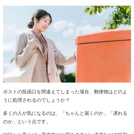
ポストの投函口を間違えてしまった場合、郵便物はどのよ
うに処理されるのでしょうか？
多くの人が気になるのは、「ちゃんと届くのか」「遅れる
のか」という点です。