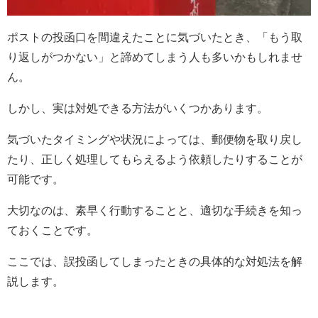
ポストの投函口を間違えたことに気づいたとき、「もう取
り返しがつかない」と諦めてしまう人も多いかもしれませ
ん。
しかし、実は対処できる方法がいくつかあります。
気づいたタイミングや状況によっては、郵便物を取り戻し
たり、正しく処理してもらえるよう依頼したりすることが
可能です。
大切なのは、素早く行動することと、適切な手続きを知っ
ておくことです。
ここでは、誤投函してしまったときの具体的な対処法を解
説します。