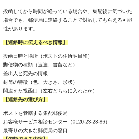
投函してから時間が経っている場合や、集配後に気づいた
場合でも、郵便局に連絡することで対応してもらえる可能
性があります。
【連絡時に伝えるべき情報】
投函日時と場所（ポストの住所や目印）
郵便物の種類（速達、書留など）
差出人と宛先の情報
封筒の特徴（色、大きさ、形状）
間違えた投函口（左右どちらに入れたか）
【連絡先の選び方】
ポストを管轄する集配郵便局
お客様サービス相談センター（0120-23-28-86）
最寄りの大きな郵便局の窓口