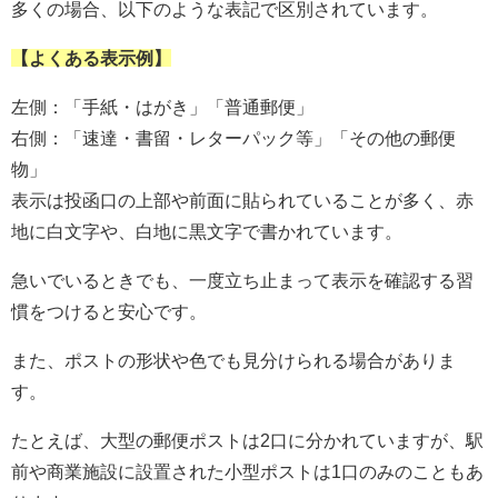
多くの場合、以下のような表記で区別されています。
【よくある表示例】
左側：「手紙・はがき」「普通郵便」
右側：「速達・書留・レターパック等」「その他の郵便
物」
表示は投函口の上部や前面に貼られていることが多く、赤
地に白文字や、白地に黒文字で書かれています。
急いでいるときでも、一度立ち止まって表示を確認する習
慣をつけると安心です。
また、ポストの形状や色でも見分けられる場合がありま
す。
たとえば、大型の郵便ポストは2口に分かれていますが、駅
前や商業施設に設置された小型ポストは1口のみのこともあ