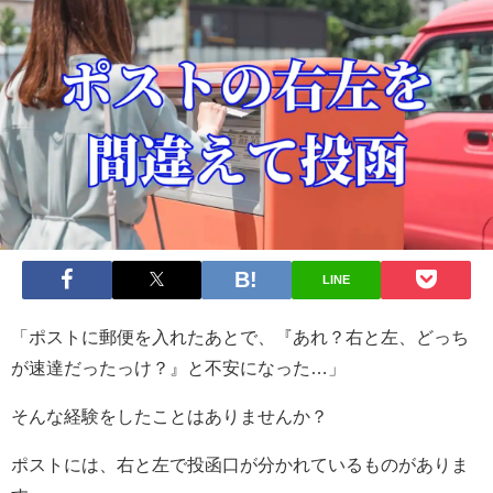
LINE
「ポストに郵便を入れたあとで、『あれ？右と左、どっち
が速達だったっけ？』と不安になった…」
そんな経験をしたことはありませんか？
ポストには、右と左で投函口が分かれているものがありま