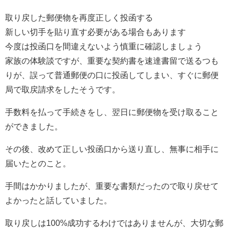
取り戻した郵便物を再度正しく投函する
新しい切手を貼り直す必要がある場合もあります
今度は投函口を間違えないよう慎重に確認しましょう
家族の体験談ですが、重要な契約書を速達書留で送るつも
りが、誤って普通郵便の口に投函してしまい、すぐに郵便
局で取戻請求をしたそうです。
手数料を払って手続きをし、翌日に郵便物を受け取ること
ができました。
その後、改めて正しい投函口から送り直し、無事に相手に
届いたとのこと。
手間はかかりましたが、重要な書類だったので取り戻せて
よかったと話していました。
取り戻しは100%成功するわけではありませんが、大切な郵