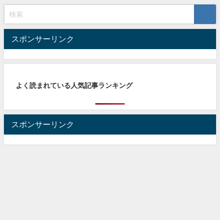
スポンサーリンク
よく読まれている人気記事ランキング
スポンサーリンク