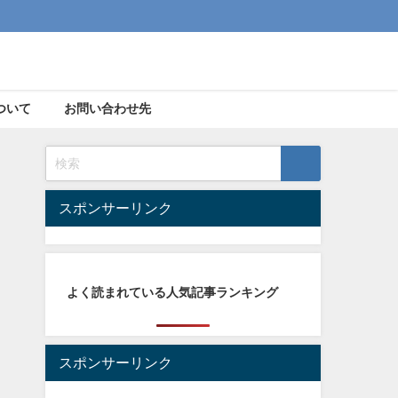
ついて
お問い合わせ先
スポンサーリンク
よく読まれている人気記事ランキング
スポンサーリンク