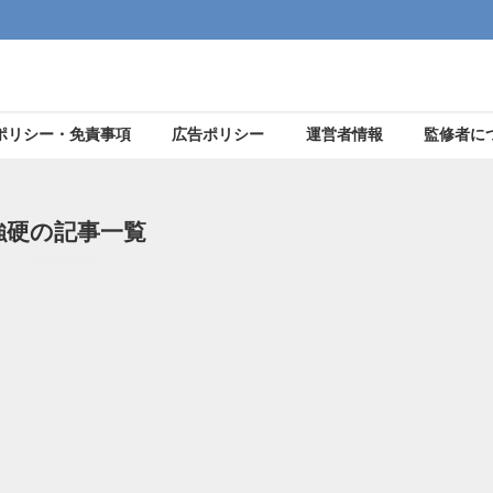
ポリシー・免責事項
広告ポリシー
運営者情報
監修者に
強硬の記事一覧