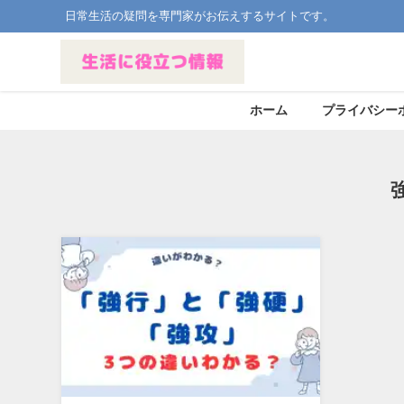
日常生活の疑問を専門家がお伝えするサイトです。
ホーム
プライバシー