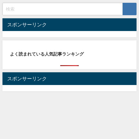
スポンサーリンク
よく読まれている人気記事ランキング
スポンサーリンク